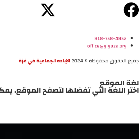
818-758-4852
office@gigaza.org
جميع الحقوق محفوظة © 2024
الإبادة الجماعية في غزة
لغة الموقع
اختر اللغة التي تفضلها لتصفح الموقع. يمك