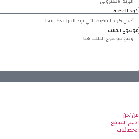
كود القضية
موضوع الطلب
من نحن
ادعم الموقع
الاحصائيات