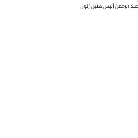
عبد الرحمن أنيس هليل زنون