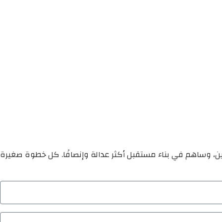
ين، وساهم في بناء مستقبل أكثر عدالة وإنصافًا. كل خطوة صغيرة