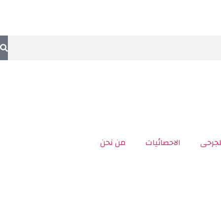
لجرحى
الاحصائيات
من نحن