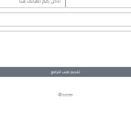
تقديم طلب الترافع