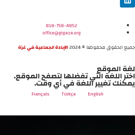
818-758-4852
office@gigaza.org
جميع الحقوق محفوظة © 2024
الإبادة الجماعية في غزة
لغة الموقع
اختر اللغة التي تفضلها لتصفح الموقع.
يمكنك تغيير اللغة في أي وقت.
Français
Türkçe
English