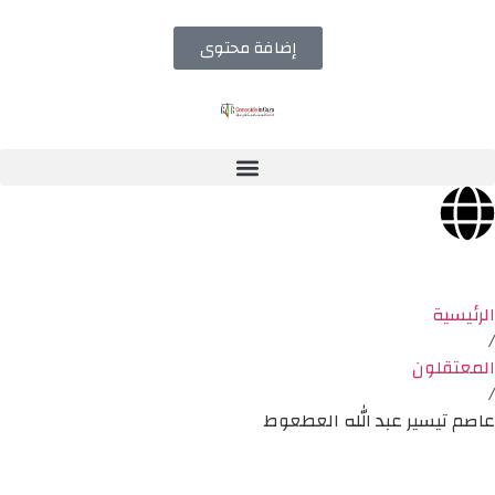
إضافة محتوى
الرئيسية
/
المعتقلون
/
عاصم تيسير عبد الله العطعوط