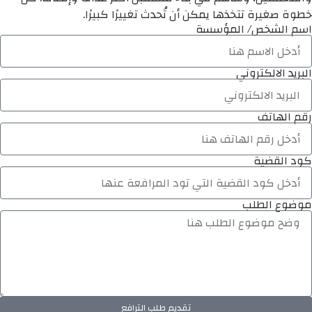
خطوة صغيرة تتخذها يمكن أن تُحدث تغييرًا كبيرًا.
اسم الشخص/ المؤسسة
البريد الالكتروني
رقم الهاتف
كود القضية
موضوع الطلب
تقديم طلب الترافع