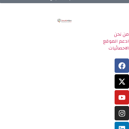
من نحن
ادعم الموقع
الاحصائيات