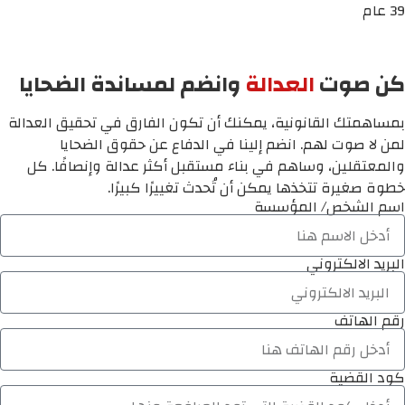
39 عام
كن صوت
العدالة
وانضم لمساندة الضحايا
بمساهمتك القانونية، يمكنك أن تكون الفارق في تحقيق العدالة
لمن لا صوت لهم. انضم إلينا في الدفاع عن حقوق الضحايا
والمعتقلين، وساهم في بناء مستقبل أكثر عدالة وإنصافًا. كل
خطوة صغيرة تتخذها يمكن أن تُحدث تغييرًا كبيرًا.
اسم الشخص/ المؤسسة
البريد الالكتروني
رقم الهاتف
كود القضية