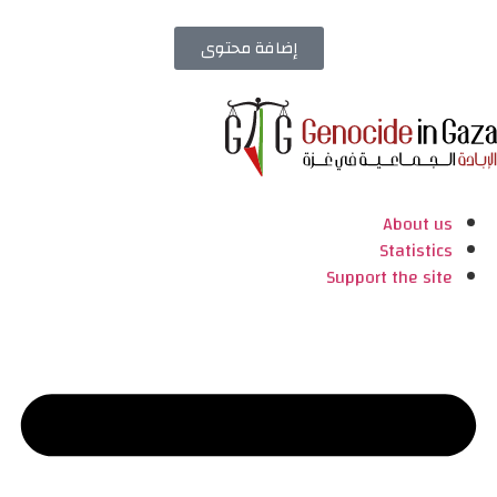
إضافة محتوى
About us
Statistics
Support the site