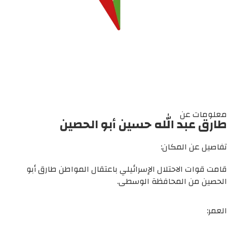
معلومات عن
طارق عبد الله حسين أبو الحصين
تفاصيل عن المكان:
قامت قوات الاحتلال الإسرائيلي باعتقال المواطن طارق أبو
الحصين من المحافظة الوسطى.
العمر: