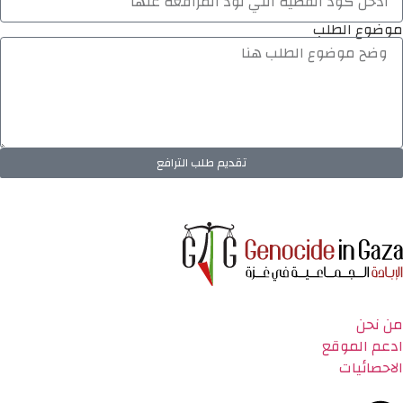
موضوع الطلب
تقديم طلب الترافع
من نحن
ادعم الموقع
الاحصائيات