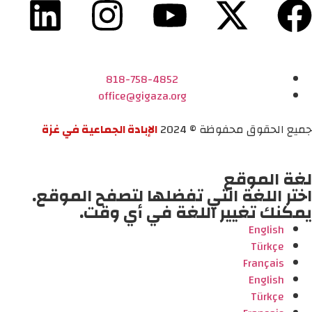
818-758-4852
office@gigaza.org
جميع الحقوق محفوظة © 2024
الإبادة الجماعية في غزة
لغة الموقع
اختر اللغة التي تفضلها لتصفح الموقع.
يمكنك تغيير اللغة في أي وقت.
English
Türkçe
Français
English
Türkçe