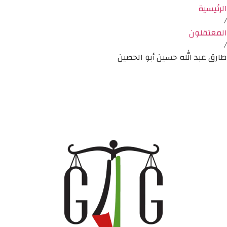
الرئيسية
/
المعتقلون
/
طارق عبد الله حسين أبو الحصين