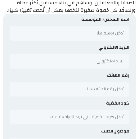
الضحايا والمعتقلين، وساهم في بناء مستقبل أكثر عدالة
وإنصافًا. كل خطوة صغيرة تتخذها يمكن أن تُحدث تغييرًا كبيرًا.
اسم الشخص/ المؤسسة
البريد الالكتروني
رقم الهاتف
كود القضية
موضوع الطلب