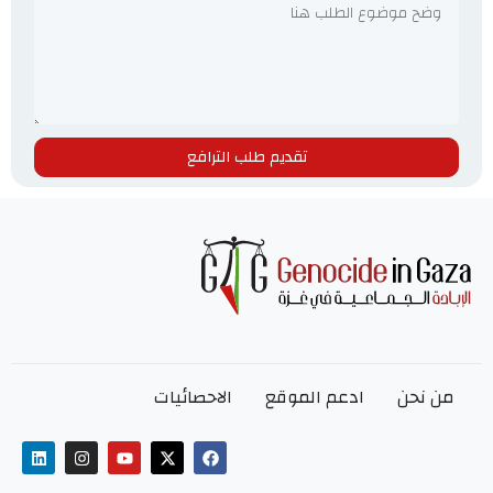
تقديم طلب الترافع
من نحن
ادعم الموقع
الاحصائيات