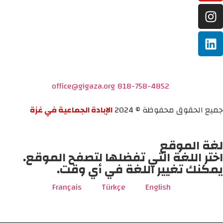
office@gigaza.org
818-758-4852
جميع الحقوق محفوظة © 2024
الإبادة الجماعية في غزة
لغة الموقع
اختر اللغة التي تفضلها لتصفح الموقع.
يمكنك تغيير اللغة في أي وقت.
Français
Türkçe
English