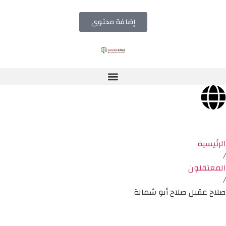
إضافة محتوى
الرئيسية
/
المعتقلون
/
صلاح عقيل صلاح أبو شمالة