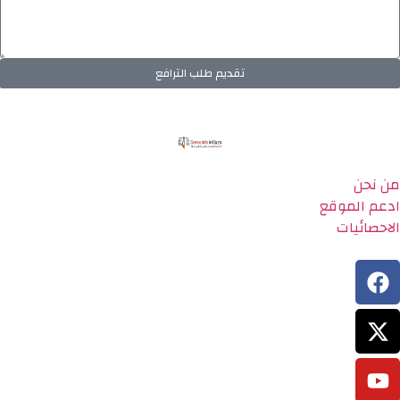
تقديم طلب الترافع
من نحن
ادعم الموقع
الاحصائيات