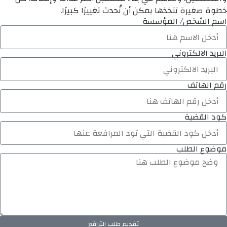
خطوة صغيرة تتخذها يمكن أن تُحدث تغييرًا كبيرًا.
اسم الشخص/ المؤسسة
البريد الالكتروني
رقم الهاتف
كود القضية
موضوع الطلب
تقديم طلب الترافع