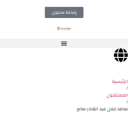
إضافة محتوى
الرئيسية
/
المعتقلون
/
صامد جلال عبد القادر صالح