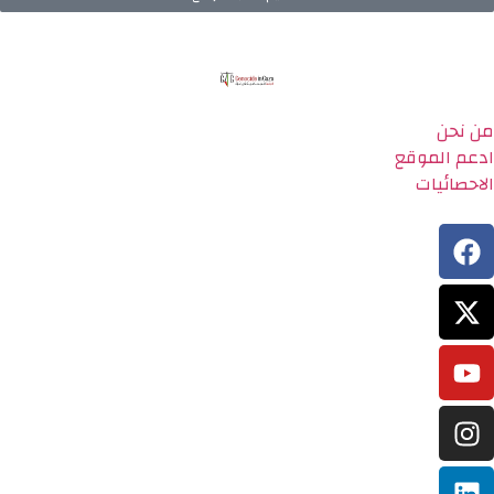
من نحن
ادعم الموقع
الاحصائيات