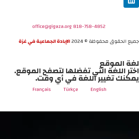
office@gigaza.org
818-758-4852
جميع الحقوق محفوظة © 2024
الإبادة الجماعية في غزة
لغة الموقع
اختر اللغة التي تفضلها لتصفح الموقع.
يمكنك تغيير اللغة في أي وقت.
Français
Türkçe
English