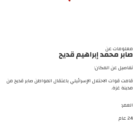
معلومات عن
صابر محمد إبراهيم قديح
تفاصيل عن المكان:
قامت قوات الاحتلال الإسرائيلي باعتقال المواطن صابر قديح من
مدينة غزة.
العمر:
24 عام