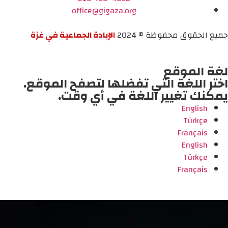
office@gigaza.org
جميع الحقوق محفوظة © 2024
الإبادة الجماعية في غزة
لغة الموقع
اختر اللغة التي تفضلها لتصفح الموقع.
يمكنك تغيير اللغة في أي وقت.
English
Türkçe
Français
English
Türkçe
Français