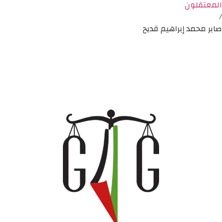
المعتقلون
/
صابر محمد إبراهيم قديح