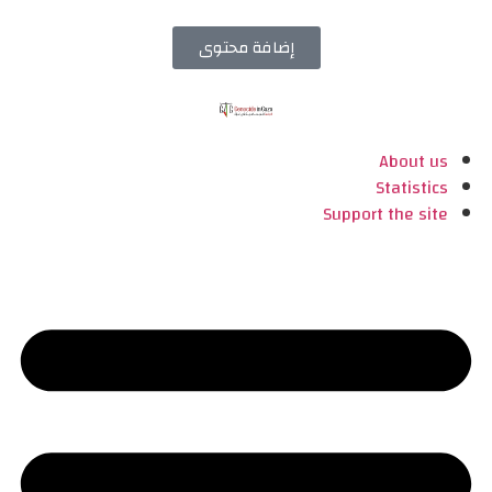
إضافة محتوى
About us
Statistics
Support the site