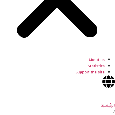
About us
Statistics
Support the site
الرئيسية
/