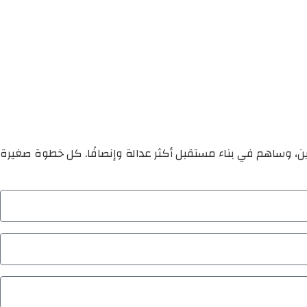
ين، وساهم في بناء مستقبل أكثر عدالة وإنصافًا. كل خطوة صغيرة