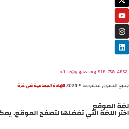
office@gigaza.org
818-758-4852
جميع الحقوق محفوظة © 2024
الإبادة الجماعية في غزة
لغة الموقع
اختر اللغة التي تفضلها لتصفح الموقع. يمك