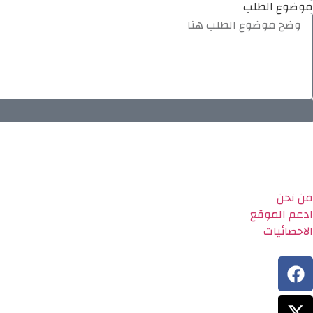
موضوع الطلب
من نحن
ادعم الموقع
الاحصائيات