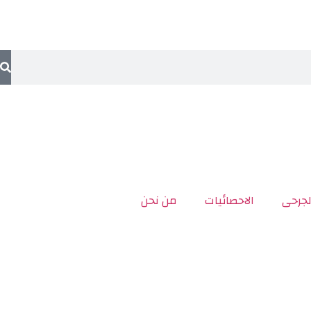
لجرحى
الاحصائيات
من نحن