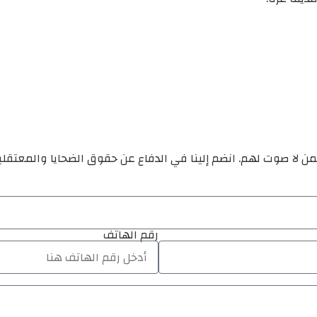
ن لا صوت لهم. انضم إلينا في الدفاع عن حقوق الضحايا والمعتقل
رقم الهاتف