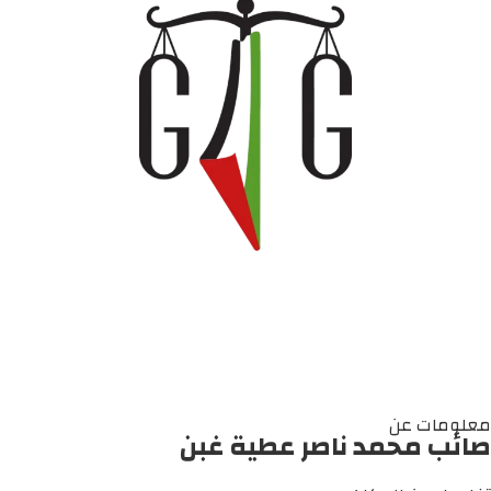
معلومات عن
صائب محمد ناصر عطية غبن