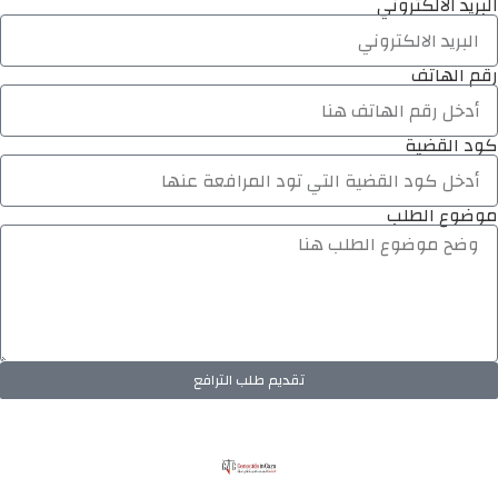
البريد الالكتروني
رقم الهاتف
كود القضية
موضوع الطلب
تقديم طلب الترافع