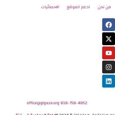
من نحن
ادعم الموقع
الاحصائيات
office@gigaza.org
818-758-4852