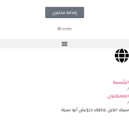
إضافة محتوى
الرئيسية
/
المعتقلون
/
سيف الدين عاطف درويش أبو سرية