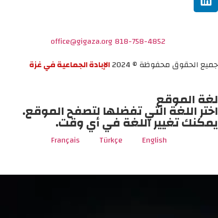
office@gigaza.org
818-758-4852
جميع الحقوق محفوظة © 2024
الإبادة الجماعية في غزة
لغة الموقع
اختر اللغة التي تفضلها لتصفح الموقع.
يمكنك تغيير اللغة في أي وقت.
Français
Türkçe
English