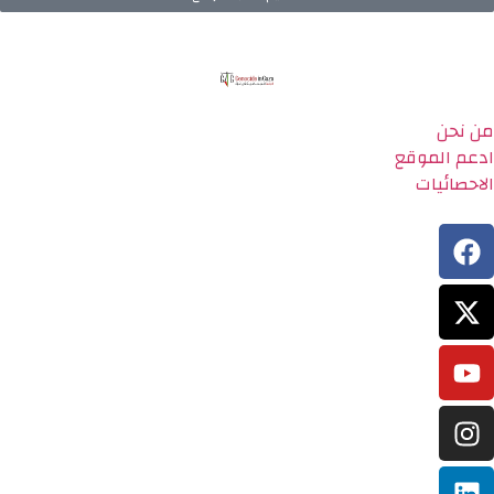
من نحن
ادعم الموقع
الاحصائيات