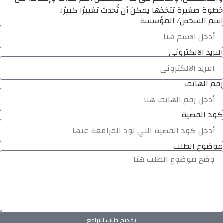
خطوة صغيرة تتخذها يمكن أن تُحدث تغييرًا كبيرًا.
اسم الشخص/ المؤسسة
البريد الالكتروني
رقم الهاتف
كود القضية
موضوع الطلب
تقديم طلب الترافع