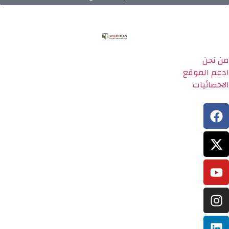
من نحن
ادعم الموقع
الاحصائيات