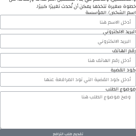
خطوة صغيرة تتخذها يمكن أن تُحدث تغييرًا كبيرًا.
اسم الشخص/ المؤسسة
البريد الالكتروني
رقم الهاتف
كود القضية
موضوع الطلب
تقديم طلب الترافع