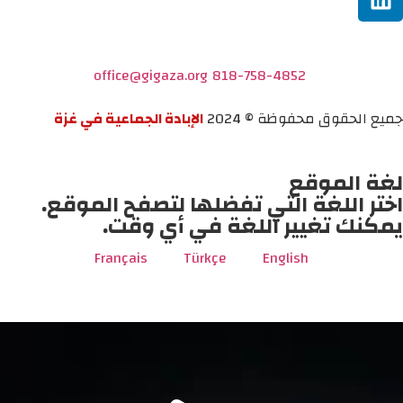
office@gigaza.org
818-758-4852
جميع الحقوق محفوظة © 2024
الإبادة الجماعية في غزة
لغة الموقع
اختر اللغة التي تفضلها لتصفح الموقع.
يمكنك تغيير اللغة في أي وقت.
Français
Türkçe
English