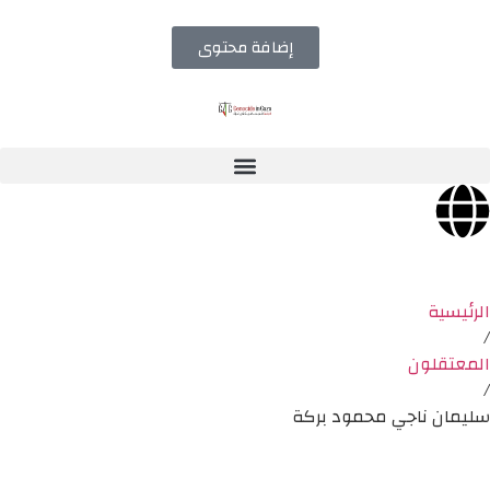
إضافة محتوى
الرئيسية
/
المعتقلون
/
سليمان ناجي محمود بركة