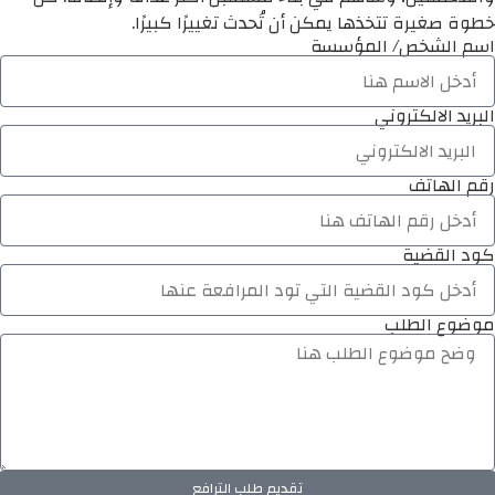
خطوة صغيرة تتخذها يمكن أن تُحدث تغييرًا كبيرًا.
اسم الشخص/ المؤسسة
البريد الالكتروني
رقم الهاتف
كود القضية
موضوع الطلب
تقديم طلب الترافع