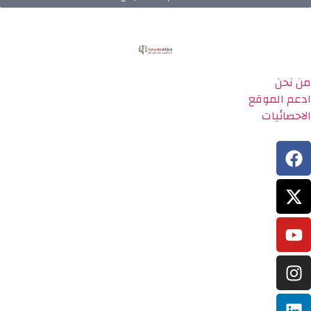
من نحن
ادعم الموقع
الاحصائيات