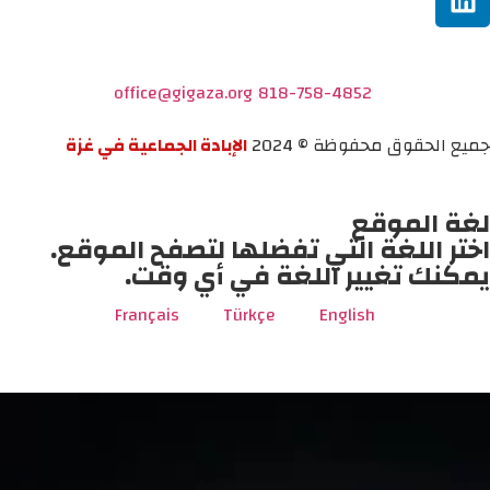
office@gigaza.org
818-758-4852
جميع الحقوق محفوظة © 2024
الإبادة الجماعية في غزة
لغة الموقع
اختر اللغة التي تفضلها لتصفح الموقع.
يمكنك تغيير اللغة في أي وقت.
Français
Türkçe
English