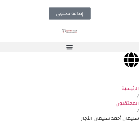
إضافة محتوى
الرئيسية
/
المعتقلون
/
سليمان أحمد سليمان النجار