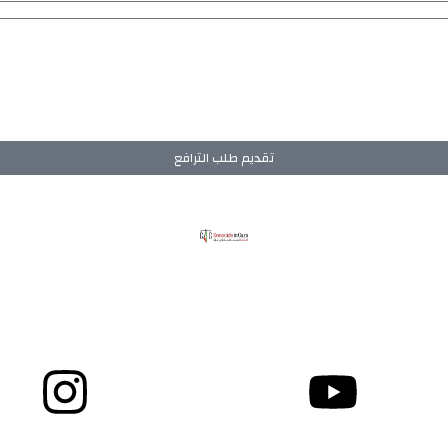
تقديم طلب الترافع