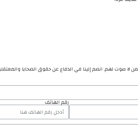
ن لا صوت لهم. انضم إلينا في الدفاع عن حقوق الضحايا والمعتقل
رقم الهاتف