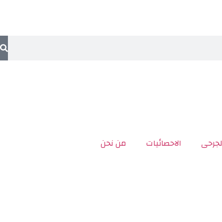
لجرحى
الاحصائيات
من نحن