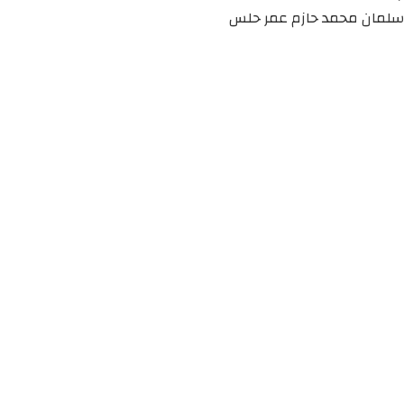
سلمان محمد حازم عمر حلس