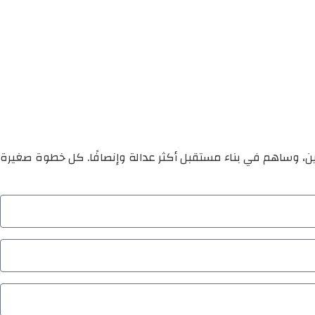
ين، وساهم في بناء مستقبل أكثر عدالة وإنصافًا. كل خطوة صغيرة