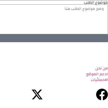
موضوع الطلب
من نحن
ادعم الموقع
الاحصائيات