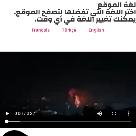
لغة الموقع
اختر اللغة التي تفضلها لتصفح الموقع.
يمكنك تغيير اللغة في أي وقت.
Français
Türkçe
English