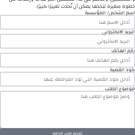
خطوة صغيرة تتخذها يمكن أن تُحدث تغييرًا كبيرًا.
اسم الشخص/ المؤسسة
البريد الالكتروني
رقم الهاتف
كود القضية
موضوع الطلب
تقديم طلب الترافع