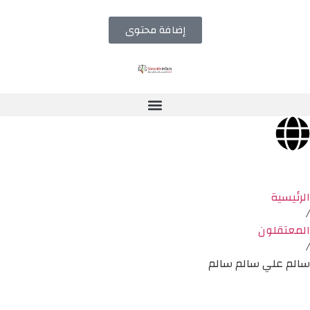
إضافة محتوى
الرئيسية
/
المعتقلون
/
سالم علي سالم سالم