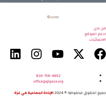
من نحن
ادعم الموقع
الاحصائيات
818-758-4852
office@gigaza.org
جميع الحقوق محفوظة © 2024
الإبادة الجماعية في غزة