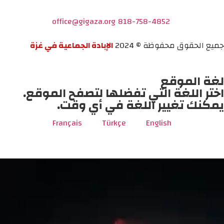
office@gigaza.org
818-758-4852
جميع الحقوق محفوظة © 2024
الإبادة الجماعية في غزة
لغة الموقع
اختر اللغة التي تفضلها لتصفح الموقع.
يمكنك تغيير اللغة في أي وقت.
Français
Türkçe
English