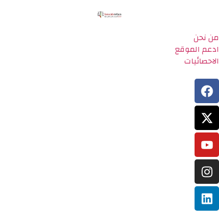
من نحن
ادعم الموقع
الاحصائيات