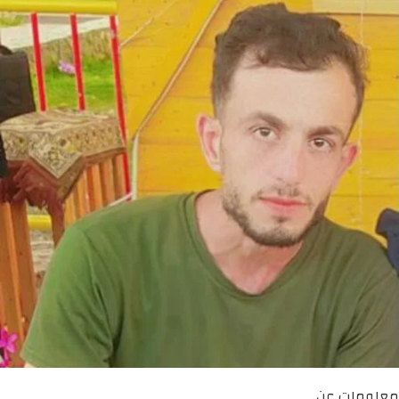
معلومات عن