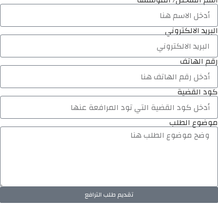
اسم الشخص/ المؤسسة
البريد الالكتروني
رقم الهاتف
كود القضية
موضوع الطلب
تقديم طلب الترافع