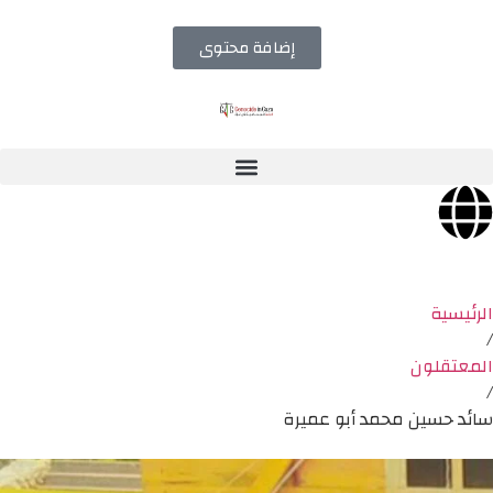
إضافة محتوى
الرئيسية
/
المعتقلون
/
سائد حسين محمد أبو عميرة