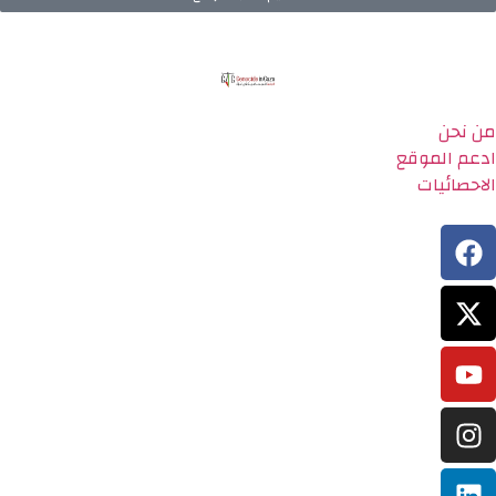
من نحن
ادعم الموقع
الاحصائيات