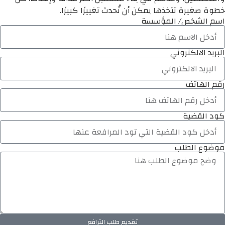
خطوة صغيرة تتخذها يمكن أن تُحدث تغييرًا كبيرًا.
اسم الشخص/ المؤسسة
البريد الالكتروني
رقم الهاتف
كود القضية
موضوع الطلب
تقديم طلب الترافع