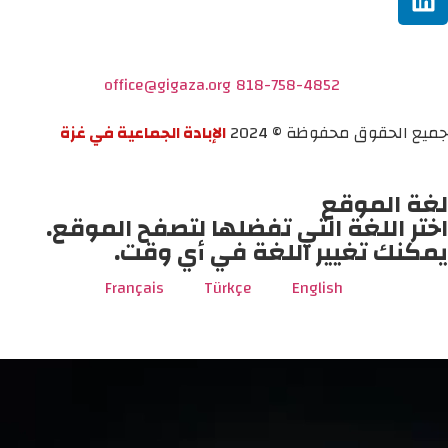
office@gigaza.org
818-758-4852
جميع الحقوق محفوظة © 2024
الإبادة الجماعية في غزة
لغة الموقع
اختر اللغة التي تفضلها لتصفح الموقع.
يمكنك تغيير اللغة في أي وقت.
Français
Türkçe
English