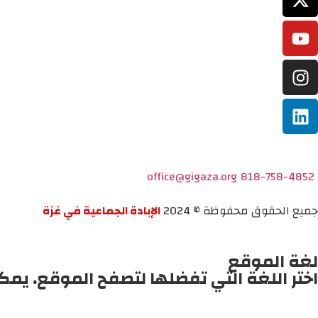
office@gigaza.org
818-758-4852
جميع الحقوق محفوظة © 2024
الإبادة الجماعية في غزة
لغة الموقع
اختر اللغة التي تفضلها لتصفح الموقع. يمك