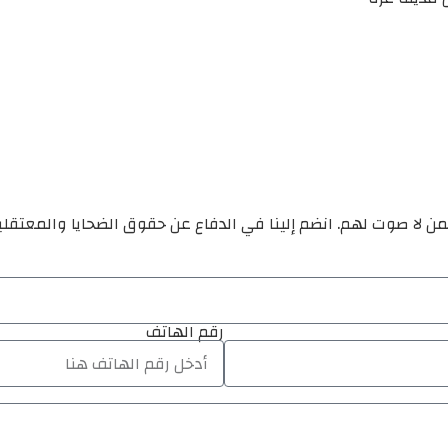
ن لا صوت لهم. انضم إلينا في الدفاع عن حقوق الضحايا والمعتقل
رقم الهاتف