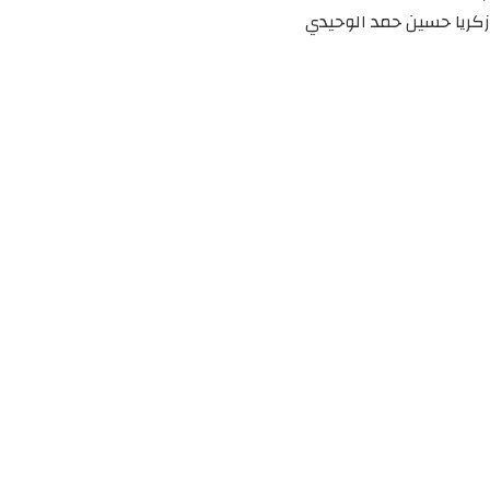
زكريا حسين حمد الوحيدي