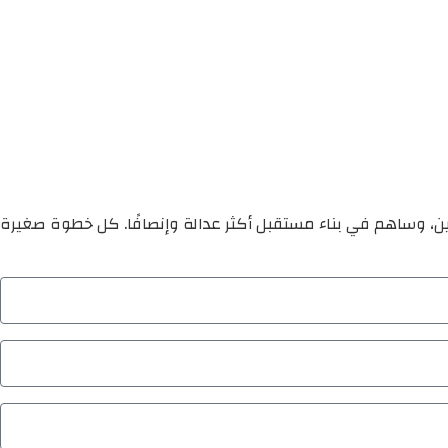
ين، وساهم في بناء مستقبل أكثر عدالة وإنصافًا. كل خطوة صغيرة