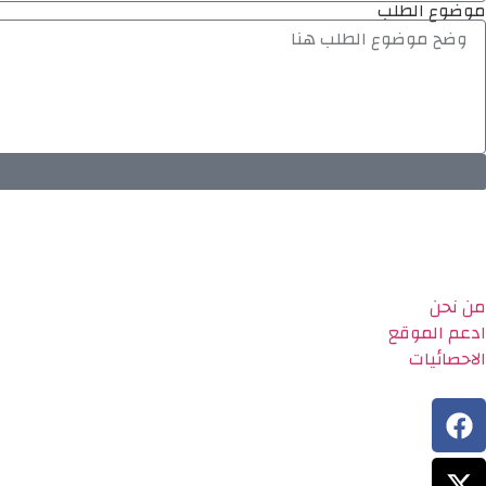
موضوع الطلب
من نحن
ادعم الموقع
الاحصائيات