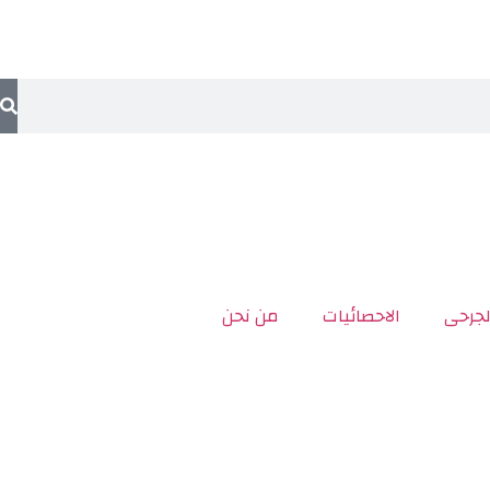
لجرحى
الاحصائيات
من نحن