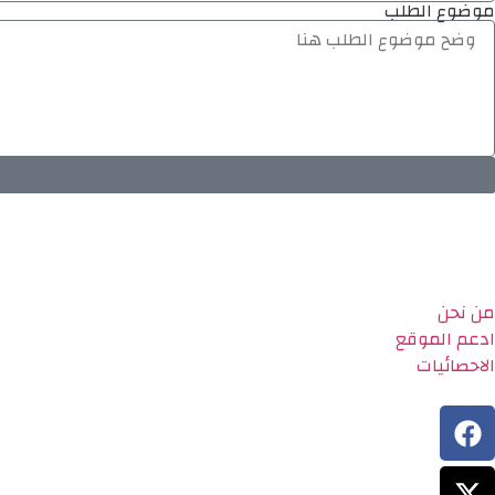
موضوع الطلب
من نحن
ادعم الموقع
الاحصائيات