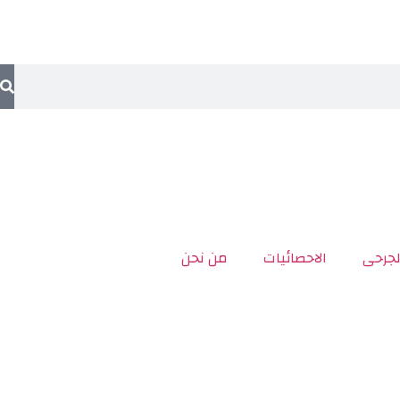
لجرحى
الاحصائيات
من نحن