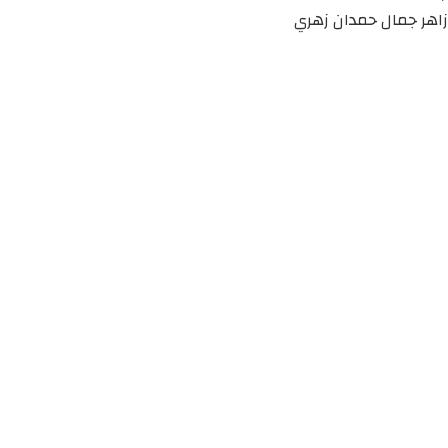
زاهر جمال حمدان زهري