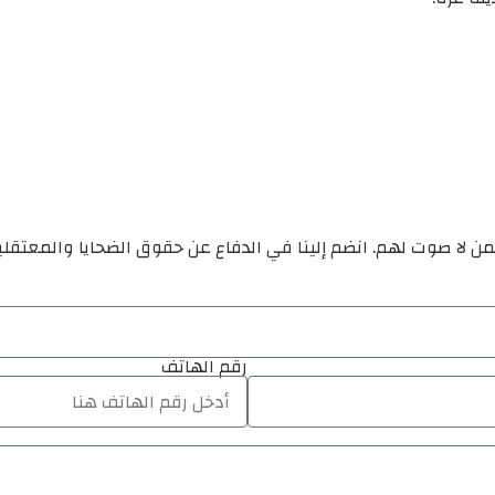
ن لا صوت لهم. انضم إلينا في الدفاع عن حقوق الضحايا والمعتقل
رقم الهاتف