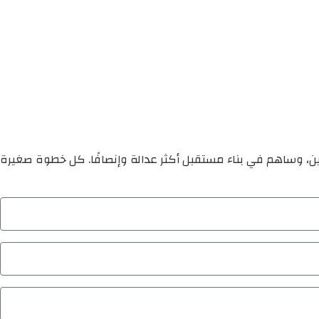
ين، وساهم في بناء مستقبل أكثر عدالة وإنصافًا. كل خطوة صغيرة