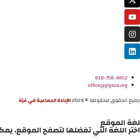
818-758-4852
office@gigaza.org
جميع الحقوق محفوظة © 2024
الإبادة الجماعية في غزة
لغة الموقع
اختر اللغة التي تفضلها لتصفح الموقع. يمك