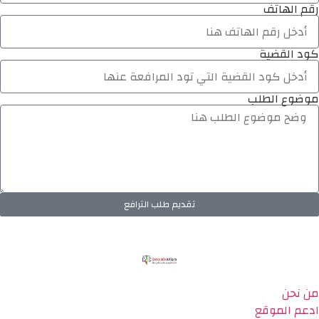
رقم الهاتف
كود القضية
موضوع الطلب
تقديم طلب الترافع
من نحن
ادعم الموقع