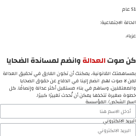
51 عام
الحالة الاجتماعية:
عزباء.
كن صوت
العدالة
وانضم لمساندة الضحايا
بمساهمتك القانونية، يمكنك أن تكون الفارق في تحقيق العدالة
لمن لا صوت لهم. انضم إلينا في الدفاع عن حقوق الضحايا
والمعتقلين، وساهم في بناء مستقبل أكثر عدالة وإنصافًا. كل
خطوة صغيرة تتخذها يمكن أن تُحدث تغييرًا كبيرًا.
اسم الشخص/ المؤسسة
البريد الالكتروني