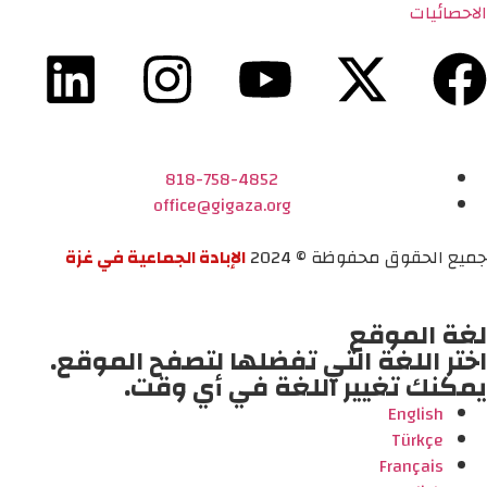
الاحصائيات
818-758-4852
office@gigaza.org
جميع الحقوق محفوظة © 2024
الإبادة الجماعية في غزة
لغة الموقع
اختر اللغة التي تفضلها لتصفح الموقع.
يمكنك تغيير اللغة في أي وقت.
English
Türkçe
Français