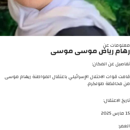
معلومات عن
رهام رياض موسى موسى
تفاصيل عن المكان:
قامت قوات الاحتلال الإسرائيلي باعتقال المواطنة ريهام موسى
من محافظة طولكرم.
تاريخ الاعتقال:
15 مارس 2025
العمر: