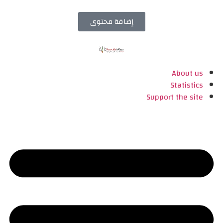
إضافة محتوى
About us
Statistics
Support the site