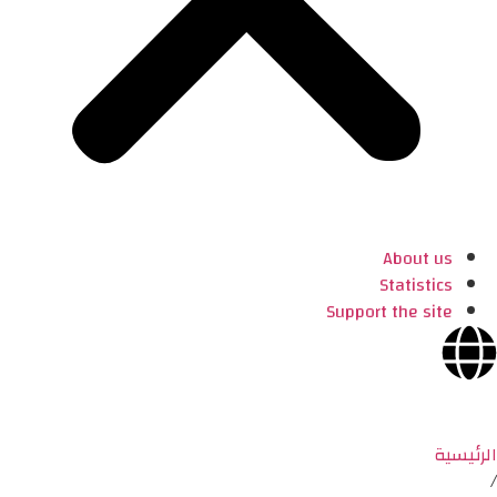
About us
Statistics
Support the site
الرئيسية
/