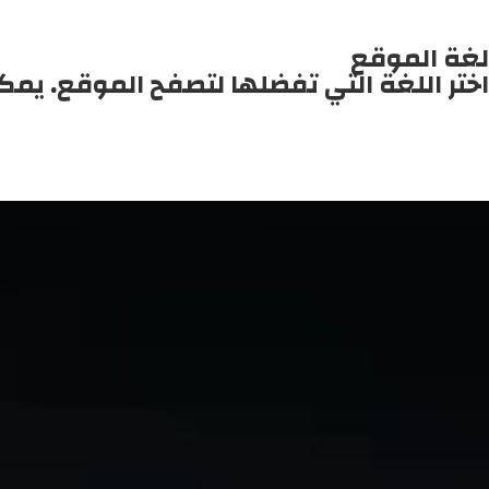
لغة الموقع
اختر اللغة التي تفضلها لتصفح الموقع. يمك