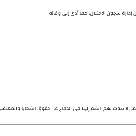
إدارة سجون الاحتلال، مما أدى إلى وفاته
ن لا صوت لهم. انضم إلينا في الدفاع عن حقوق الضحايا والمعتقل