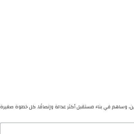
ين، وساهم في بناء مستقبل أكثر عدالة وإنصافًا. كل خطوة صغيرة