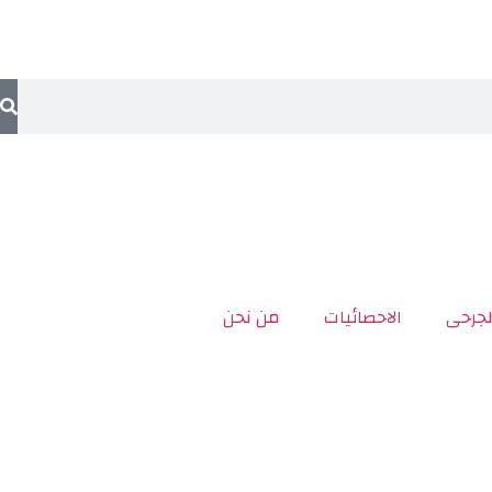
لجرحى
الاحصائيات
من نحن