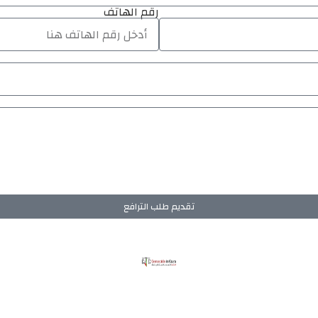
رقم الهاتف
تقديم طلب الترافع