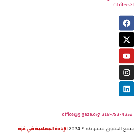
الاحصائيات
office@gigaza.org
818-758-4852
جميع الحقوق محفوظة © 2024
الإبادة الجماعية في غزة