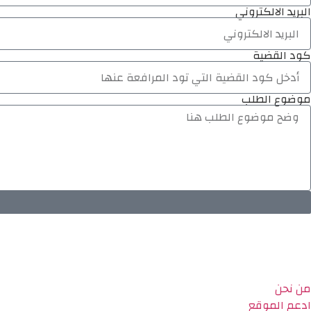
البريد الالكتروني
كود القضية
موضوع الطلب
من نحن
ادعم الموقع