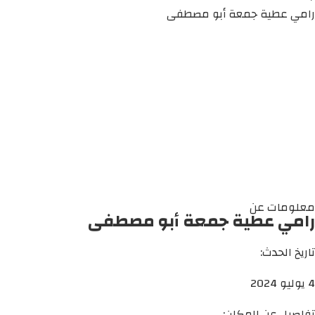
رامي عطية جمعة أبو مصطفى
معلومات عن
رامي عطية جمعة أبو مصطفى
تاريخ الحدث:
4 يوليو 2024
تفاصيل عن المكان: