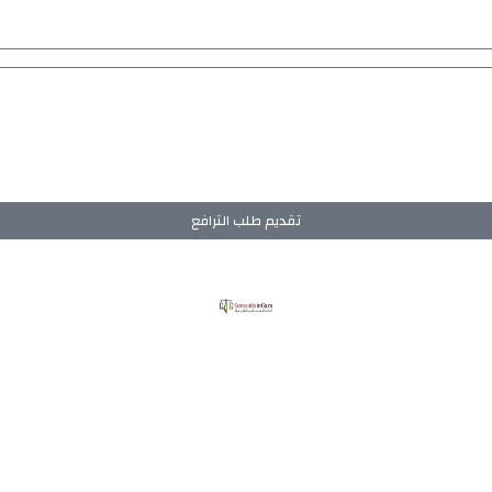
تقديم طلب الترافع