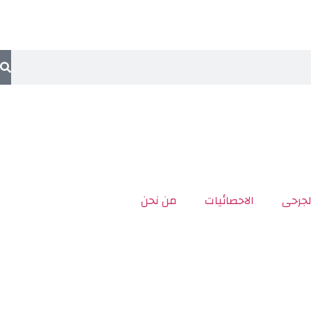
لجرحى
الاحصائيات
من نحن