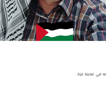
له في مدينة غزة.