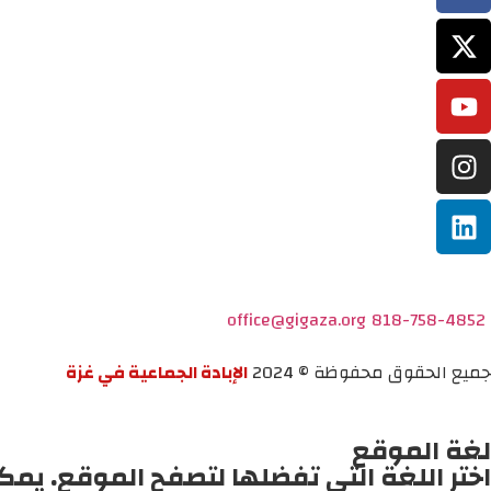
office@gigaza.org
818-758-4852
جميع الحقوق محفوظة © 2024
الإبادة الجماعية في غزة
لغة الموقع
اختر اللغة التي تفضلها لتصفح الموقع. يمك