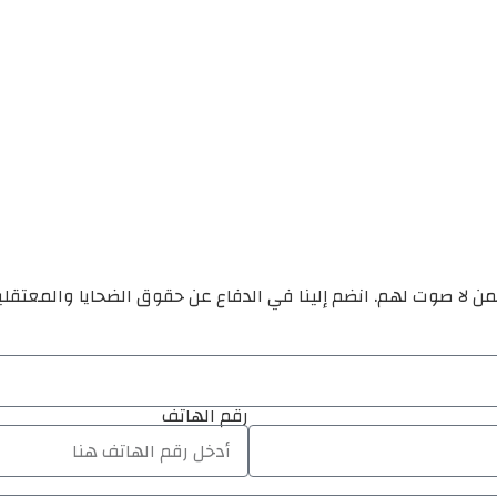
ن لا صوت لهم. انضم إلينا في الدفاع عن حقوق الضحايا والمعتقل
رقم الهاتف