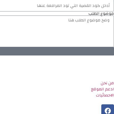
موضوع الطلب
من نحن
ادعم الموقع
الاحصائيات