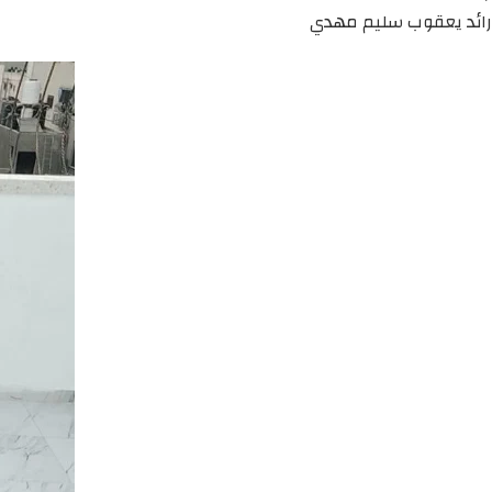
رائد يعقوب سليم مهدي