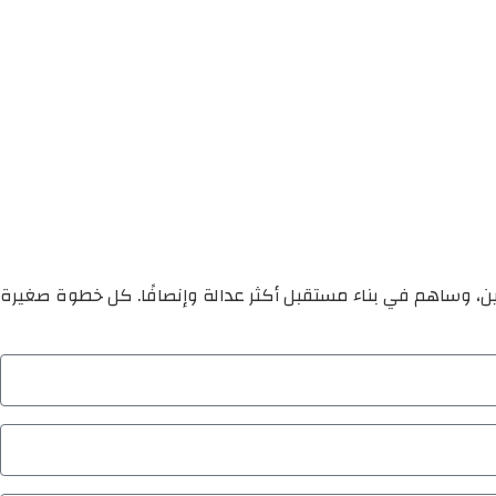
ين، وساهم في بناء مستقبل أكثر عدالة وإنصافًا. كل خطوة صغيرة