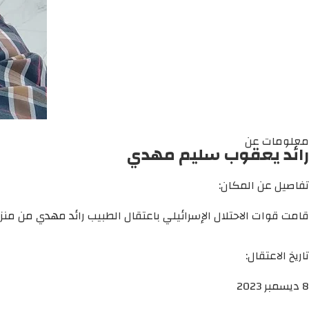
معلومات عن
رائد يعقوب سليم مهدي
تفاصيل عن المكان:
قامت قوات الاحتلال الإسرائيلي باعتقال الطبيب رائد مهدي من منز
تاريخ الاعتقال:
8 ديسمبر 2023