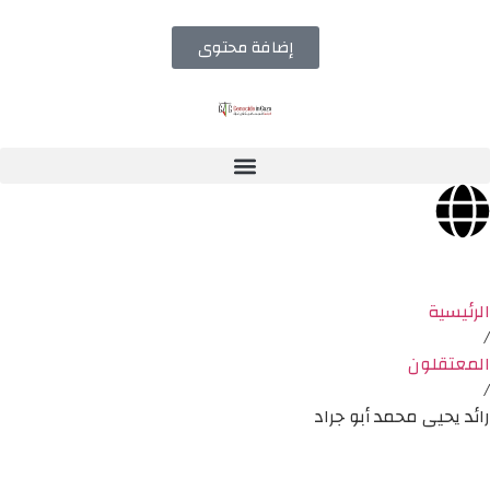
إضافة محتوى
الرئيسية
/
المعتقلون
/
رائد يحيى محمد أبو جراد