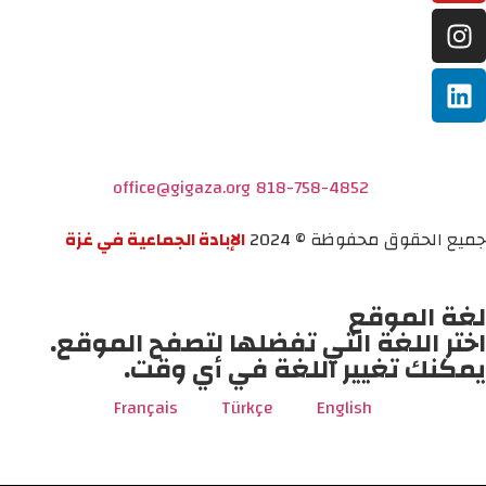
office@gigaza.org
818-758-4852
جميع الحقوق محفوظة © 2024
الإبادة الجماعية في غزة
لغة الموقع
اختر اللغة التي تفضلها لتصفح الموقع.
يمكنك تغيير اللغة في أي وقت.
Français
Türkçe
English