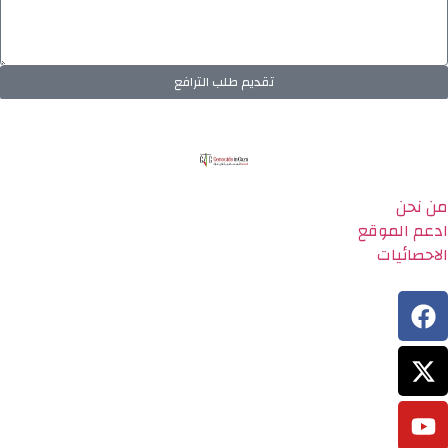
تقديم طلب الترافع
من نحن
ادعم الموقع
الاحصائيات