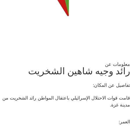
معلومات عن
رائد وجيه شاهين الشخريت
تفاصيل عن المكان:
قامت قوات الاحتلال الإسرائيلي باعتقال المواطن رائد الشخريت من
مدينة غزة.
العمر: