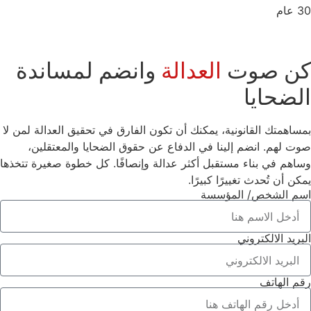
30 عام
كن صوت
العدالة
وانضم لمساندة
الضحايا
بمساهمتك القانونية، يمكنك أن تكون الفارق في تحقيق العدالة لمن لا
صوت لهم. انضم إلينا في الدفاع عن حقوق الضحايا والمعتقلين،
وساهم في بناء مستقبل أكثر عدالة وإنصافًا. كل خطوة صغيرة تتخذها
يمكن أن تُحدث تغييرًا كبيرًا.
اسم الشخص/ المؤسسة
البريد الالكتروني
رقم الهاتف