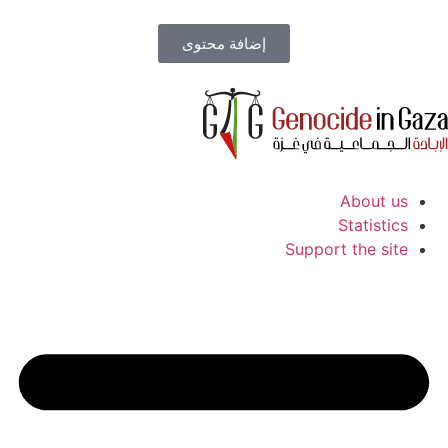
إضافة محتوى
About us
Statistics
Support the site