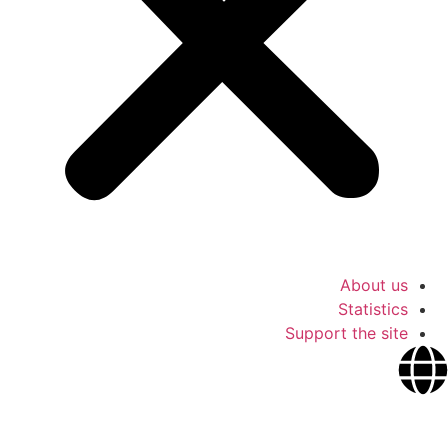
About us
Statistics
Support the site