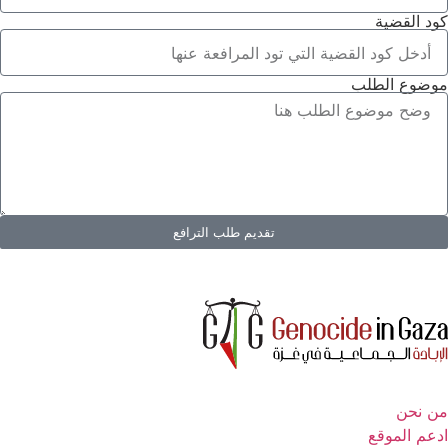
كود القضية
موضوع الطلب
تقديم طلب الترافع
من نحن
ادعم الموقع