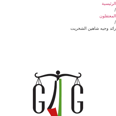
الرئيسية
/
المعتقلون
/
رائد وجيه شاهين الشخريت