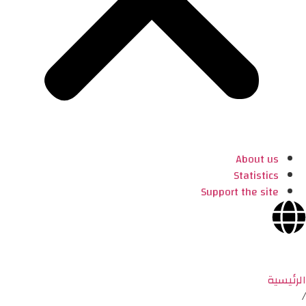
About us
Statistics
Support the site
الرئيسية
/