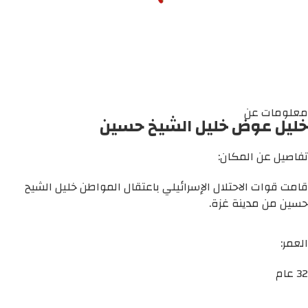
معلومات عن
خليل عوض خليل الشيخ حسين
تفاصيل عن المكان:
قامت قوات الاحتلال الإسرائيلي باعتقال المواطن خليل الشيح
حسين من مدينة غزة.
العمر:
32 عام