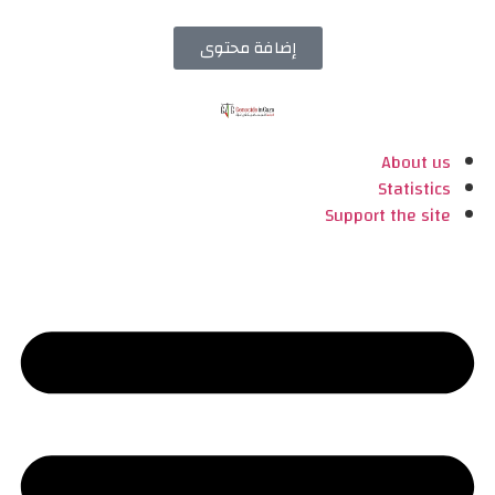
إضافة محتوى
About us
Statistics
Support the site