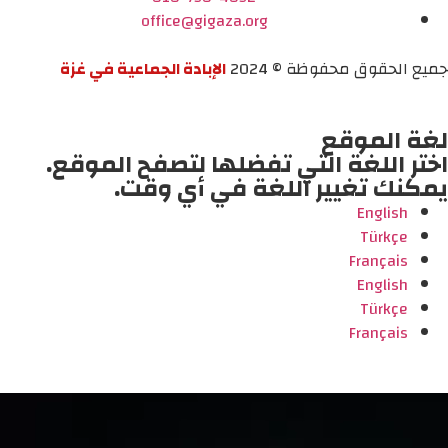
office@gigaza.org
جميع الحقوق محفوظة © 2024
الإبادة الجماعية في غزة
لغة الموقع
اختر اللغة التي تفضلها لتصفح الموقع.
يمكنك تغيير اللغة في أي وقت.
English
Türkçe
Français
English
Türkçe
Français