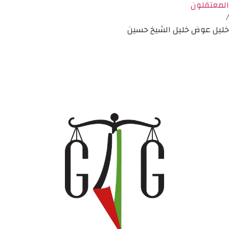
المعتقلون
/
خليل عوض خليل الشيخ حسين