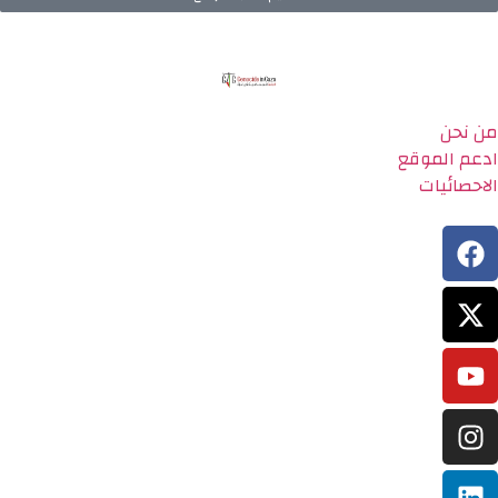
من نحن
ادعم الموقع
الاحصائيات