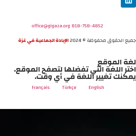
office@gigaza.org
818-758-4852
جميع الحقوق محفوظة © 2024
الإبادة الجماعية في غزة
لغة الموقع
اختر اللغة التي تفضلها لتصفح الموقع.
يمكنك تغيير اللغة في أي وقت.
Français
Türkçe
English