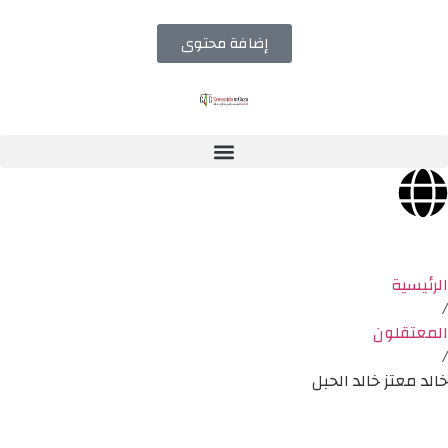
إضافة محتوى
الرئيسية
/
المعتقلون
/
خالد معتز خالد الحبل