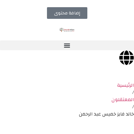
إضافة محتوى
الرئيسية
/
المعتقلون
/
خالد فايز خميس عبد الرحمن