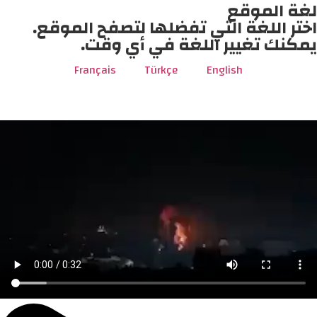
لغة الموقع
اختر اللغة التي تفضلها لتصفح الموقع.
يمكنك تغيير اللغة في أي وقت.
Français
Türkçe
English