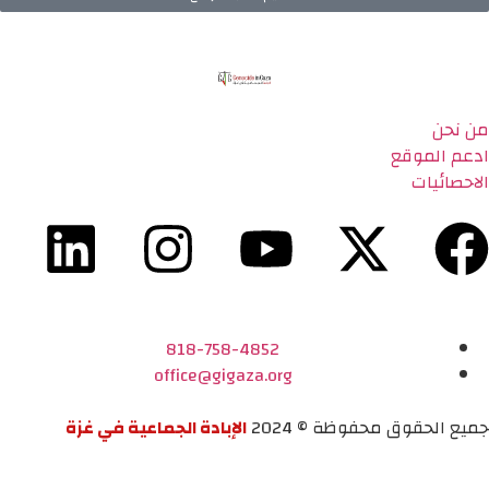
من نحن
ادعم الموقع
الاحصائيات
818-758-4852
office@gigaza.org
جميع الحقوق محفوظة © 2024
الإبادة الجماعية في غزة