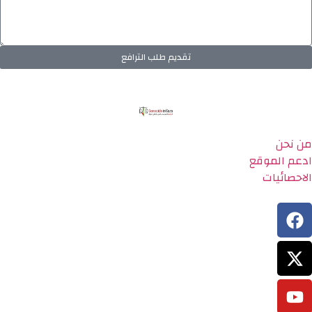
تقديم طلب الترافع
من نحن
ادعم الموقع
الاحصائيات