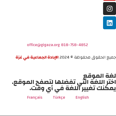
office@gigaza.org
818-758-4852
جميع الحقوق محفوظة © 2024
الإبادة الجماعية في غزة
لغة الموقع
اختر اللغة التي تفضلها لتصفح الموقع.
يمكنك تغيير اللغة في أي وقت.
Français
Türkçe
English