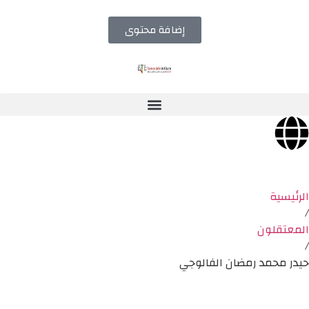
إضافة محتوى
الرئيسية
/
المعتقلون
/
حيدر محمد رمضان الفالوجي