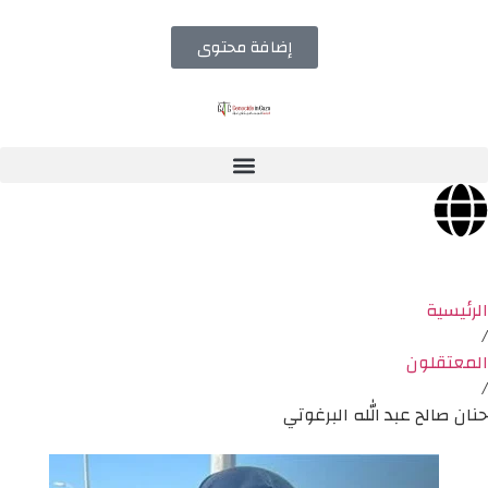
إضافة محتوى
الرئيسية
/
المعتقلون
/
حنان صالح عبد الله البرغوتي