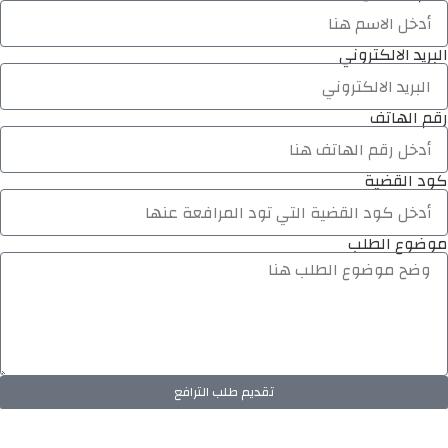
البريد الالكتروني
رقم الهاتف
كود القضية
موضوع الطلب
تقديم طلب الترافع