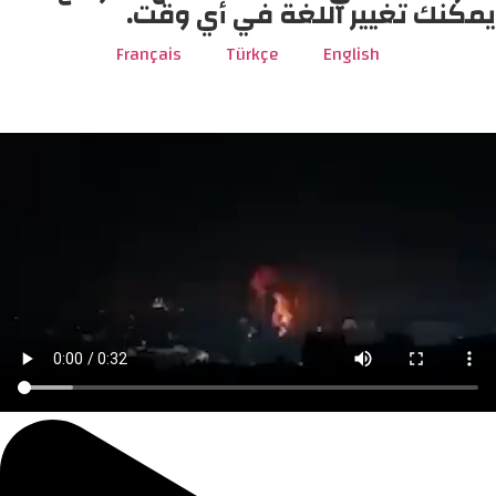
يمكنك تغيير اللغة في أي وقت.
Français
Türkçe
English