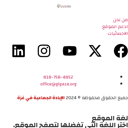
من نحن
ادعم الموقع
الاحصائيات
818-758-4852
office@gigaza.org
جميع الحقوق محفوظة © 2024
الإبادة الجماعية في غزة
لغة الموقع
اختر اللغة التي تفضلها لتصفح الموقع.