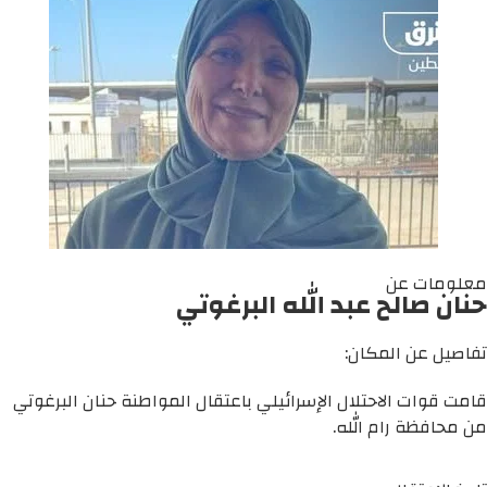
معلومات عن
حنان صالح عبد الله البرغوتي
تفاصيل عن المكان:
قامت قوات الاحتلال الإسرائيلي باعتقال المواطنة حنان البرغوتي
من محافظة رام الله.