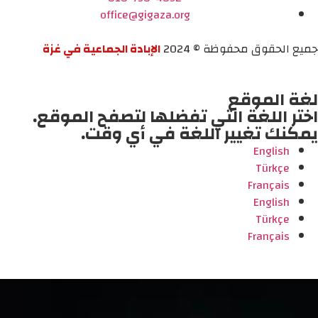
office@gigaza.org
جميع الحقوق محفوظة © 2024
الإبادة الجماعية في غزة
لغة الموقع
اختر اللغة التي تفضلها لتصفح الموقع.
يمكنك تغيير اللغة في أي وقت.
English
Türkçe
Français
English
Türkçe
Français