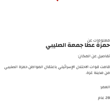
معلومات عن
حمزة عطا جمعة الصليبي
تفاصيل عن المكان:
قامت قوات الاحتلال الإسرائيلي باعتقال المواطن حمزة الصليبي
من مدينة غزة.
العمر:
28 عام