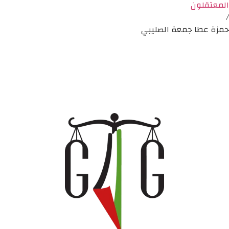
المعتقلون
/
حمزة عطا جمعة الصليبي