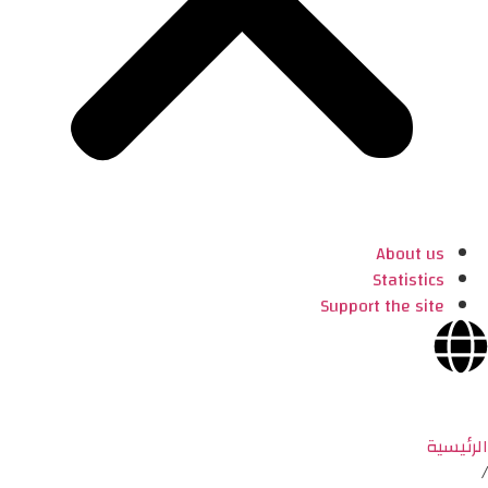
About us
Statistics
Support the site
الرئيسية
/