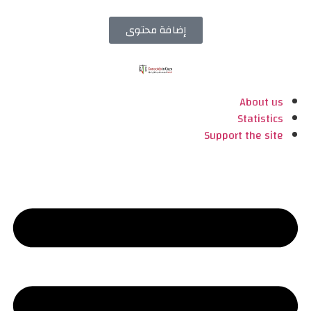
إضافة محتوى
About us
Statistics
Support the site