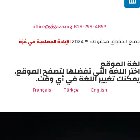
office@gigaza.org
818-758-4852
جميع الحقوق محفوظة © 2024
الإبادة الجماعية في غزة
لغة الموقع
اختر اللغة التي تفضلها لتصفح الموقع.
يمكنك تغيير اللغة في أي وقت.
Français
Türkçe
English