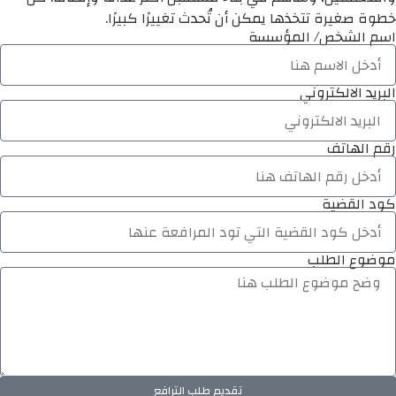
خطوة صغيرة تتخذها يمكن أن تُحدث تغييرًا كبيرًا.
اسم الشخص/ المؤسسة
البريد الالكتروني
رقم الهاتف
كود القضية
موضوع الطلب
تقديم طلب الترافع