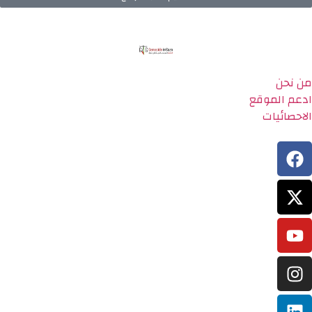
من نحن
ادعم الموقع
الاحصائيات