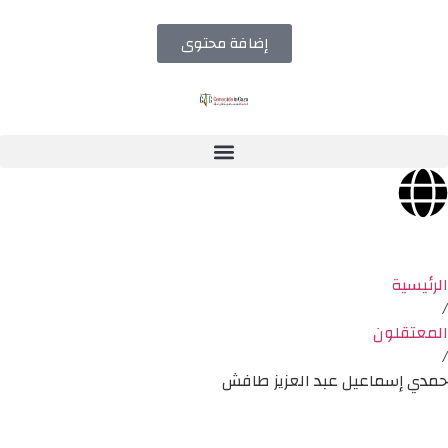
إضافة محتوى
الرئيسية
/
المعتقلون
/
حمدي إسماعيل عبد العزيز طافش