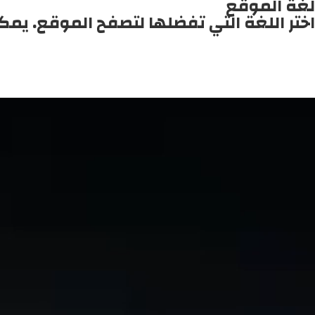
لغة الموقع
اختر اللغة التي تفضلها لتصفح الموقع. يمك