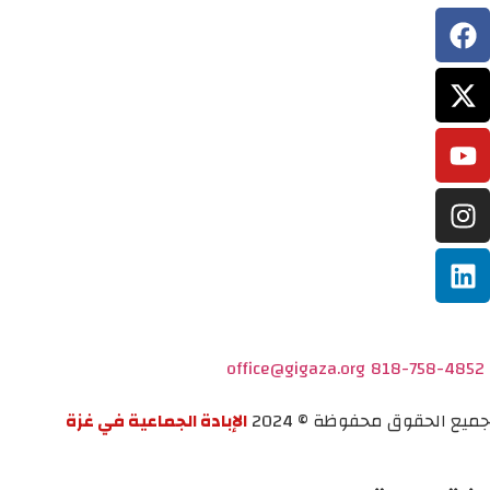
office@gigaza.org
818-758-4852
جميع الحقوق محفوظة © 2024
الإبادة الجماعية في غزة