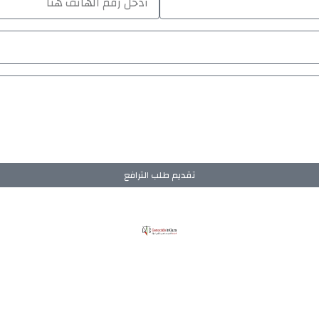
تقديم طلب الترافع