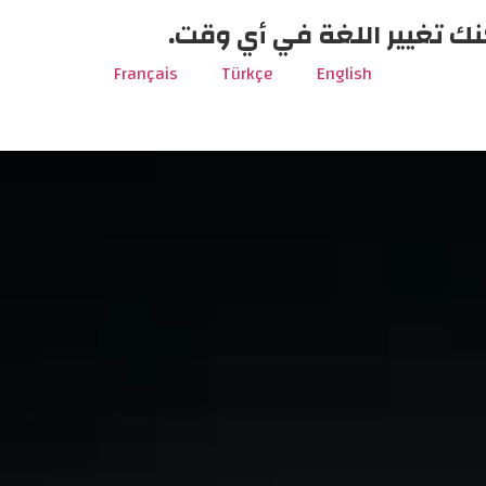
نك تغيير اللغة في أي وقت.
Français
Türkçe
English