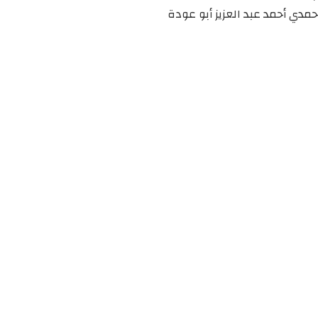
حمدي أحمد عبد العزيز أبو عودة