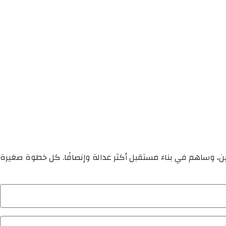
ين، وساهم في بناء مستقبل أكثر عدالة وإنصافًا. كل خطوة صغيرة