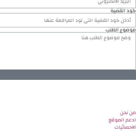
كود القضية
موضوع الطلب
من نحن
ادعم الموقع
الاحصائيات