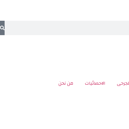
لجرحى
الاحصائيات
من نحن