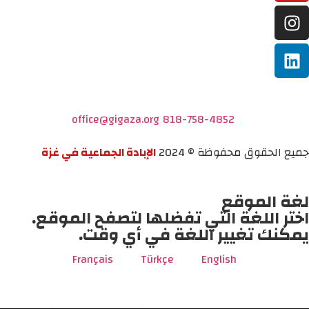
office@gigaza.org
818-758-4852
جميع الحقوق محفوظة © 2024
الإبادة الجماعية في غزة
لغة الموقع
اختر اللغة التي تفضلها لتصفح الموقع.
يمكنك تغيير اللغة في أي وقت.
Français
Türkçe
English