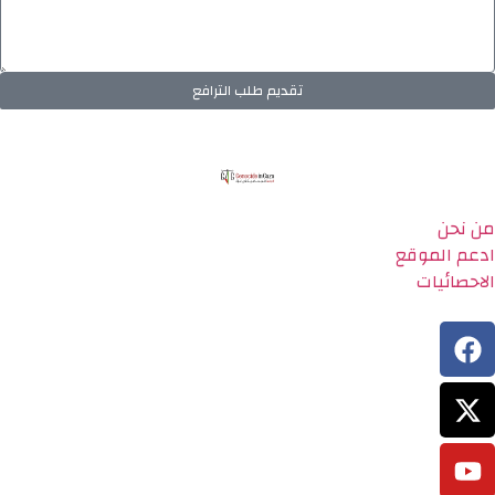
تقديم طلب الترافع
من نحن
ادعم الموقع
الاحصائيات