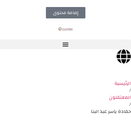
إضافة محتوى
الرئيسية
/
المعتقلون
/
حمادة ياسر عبد البنا