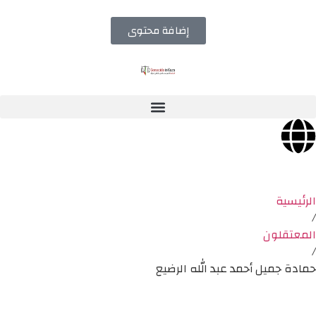
إضافة محتوى
الرئيسية
/
المعتقلون
/
حمادة جميل أحمد عبد الله الرضيع