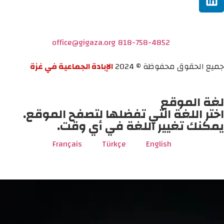
office@gigaza.org
818-758-4852
جميع الحقوق محفوظة © 2024
الإبادة الجماعية في غزة
لغة الموقع
اختر اللغة التي تفضلها لتصفح الموقع.
يمكنك تغيير اللغة في أي وقت.
Français
Türkçe
English