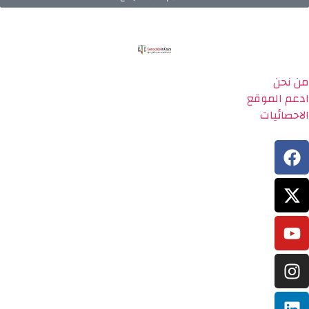
من نحن
ادعم الموقع
الاحصائيات