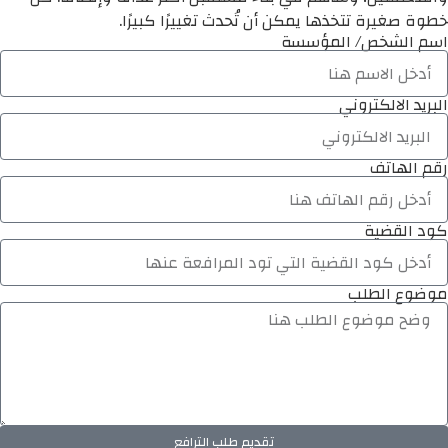
خطوة صغيرة تتخذها يمكن أن تُحدث تغييرًا كبيرًا.
اسم الشخص/ المؤسسة
البريد الالكتروني
رقم الهاتف
كود القضية
موضوع الطلب
تقديم طلب الترافع