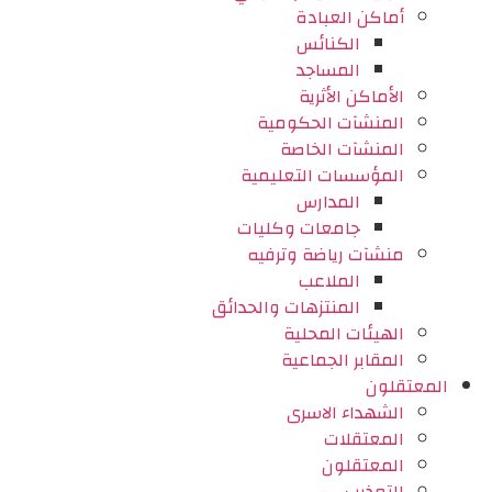
أماكن العبادة
الكنائس
المساجد
الأماكن الأثرية
المنشآت الحكومية
المنشآت الخاصة
المؤسسات التعليمية
المدارس
جامعات وكليات
منشآت رياضة وترفيه
الملاعب
المنتزهات والحدائق
الهيئات المحلية
المقابر الجماعية
المعتقلون
الشهداء الاسرى
المعتقلات
المعتقلون