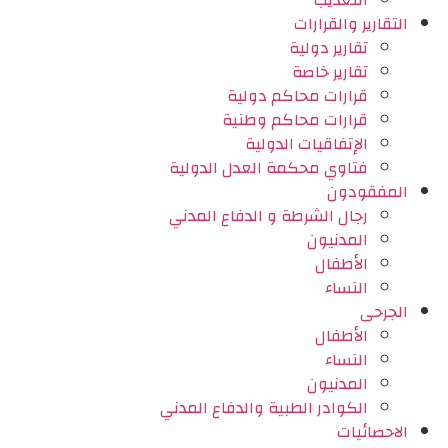
التعذيب
التقارير والقرارات
تقارير دولية
تقارير خاصة
قرارات محاكم دولية
قرارات محاكم وطنية
الإتفاقيات الدولية
فتاوي محكمة العدل الدولية
المفقودون
رجال الشرطة و الدفاع المدني
المدنيون
الأطفال
النساء
الجرحى
الأطفال
النساء
المدنيون
الكوادر الطبية والدفاع المدني
الاحصائيات