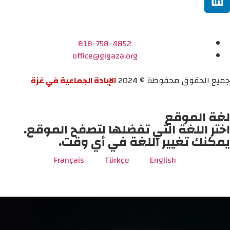
818-758-4852
office@gigaza.org
جميع الحقوق محفوظة © 2024
الإبادة الجماعية في غزة
لغة الموقع
اختر اللغة التي تفضلها لتصفح الموقع.
يمكنك تغيير اللغة في أي وقت.
Français
Türkçe
English