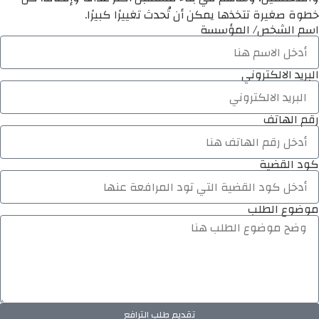
خطوة صغيرة تتخذها يمكن أن تُحدث تغييرًا كبيرًا.
اسم الشخص/ المؤسسة
البريد الالكتروني
رقم الهاتف
كود القضية
موضوع الطلب
تقديم طلب الترافع