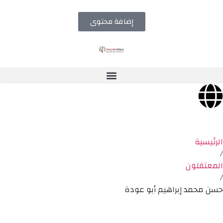
إضافة محتوى
الرئيسية
/
المعتقلون
/
حسن محمد إبراهيم أبو عودة