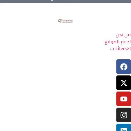
من نحن
ادعم الموقع
الاحصائيات