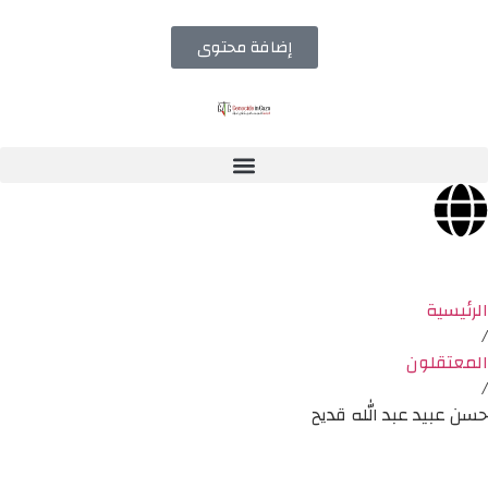
إضافة محتوى
الرئيسية
/
المعتقلون
/
حسن عبيد عبد الله قديح