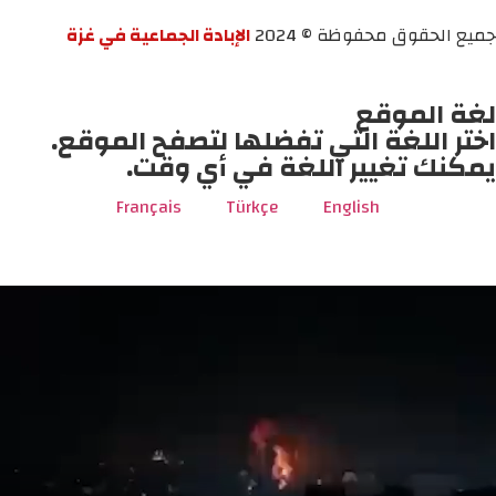
جميع الحقوق محفوظة © 2024
الإبادة الجماعية في غزة
لغة الموقع
اختر اللغة التي تفضلها لتصفح الموقع.
يمكنك تغيير اللغة في أي وقت.
Français
Türkçe
English