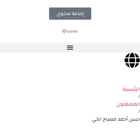
إضافة محتوى
الرئيسية
/
المعتقلون
/
حسن أحمد مصباح اكي