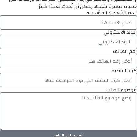
خطوة صغيرة تتخذها يمكن أن تُحدث تغييرًا كبيرًا.
اسم الشخص/ المؤسسة
البريد الالكتروني
رقم الهاتف
كود القضية
موضوع الطلب
تقديم طلب الترافع