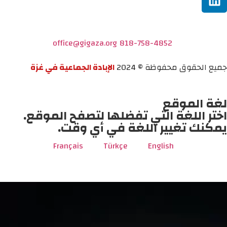
office@gigaza.org
818-758-4852
جميع الحقوق محفوظة © 2024
الإبادة الجماعية في غزة
لغة الموقع
اختر اللغة التي تفضلها لتصفح الموقع.
يمكنك تغيير اللغة في أي وقت.
Français
Türkçe
English