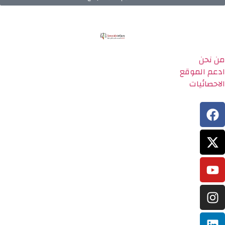
من نحن
ادعم الموقع
الاحصائيات