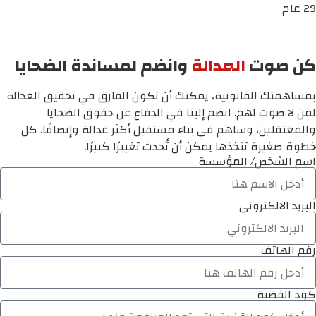
29 عام
كن صوت
العدالة
وانضم لمساندة الضحايا
بمساهمتك القانونية، يمكنك أن تكون الفارق في تحقيق العدالة
لمن لا صوت لهم. انضم إلينا في الدفاع عن حقوق الضحايا
والمعتقلين، وساهم في بناء مستقبل أكثر عدالة وإنصافًا. كل
خطوة صغيرة تتخذها يمكن أن تُحدث تغييرًا كبيرًا.
اسم الشخص/ المؤسسة
البريد الالكتروني
رقم الهاتف
كود القضية