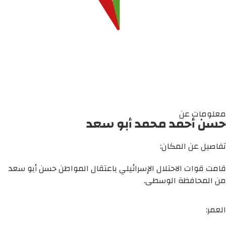
معلومات عن
حسن أحمد محمد أبو سعد
تفاصيل عن المكان:
قامت قوات الاحتلال الإسرائيلي باعتقال المواطن حسن أبو سعد
من المحافظة الوسطى.
العمر: