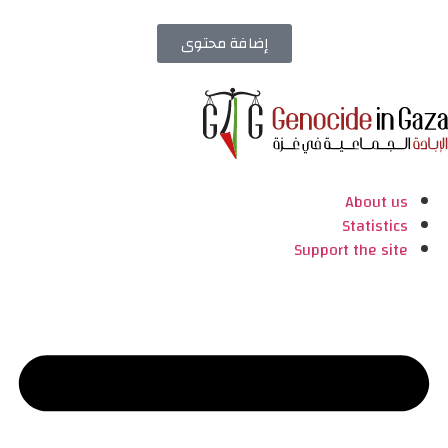
إضافة محتوى
About us
Statistics
Support the site