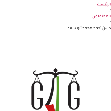
الرئيسية
/
المعتقلون
/
حسن أحمد محمد أبو سعد