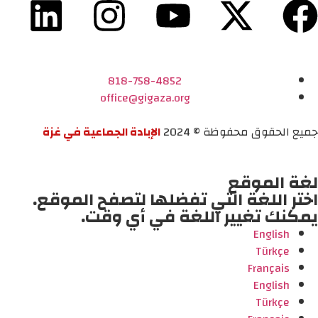
818-758-4852
office@gigaza.org
جميع الحقوق محفوظة © 2024
الإبادة الجماعية في غزة
لغة الموقع
اختر اللغة التي تفضلها لتصفح الموقع.
يمكنك تغيير اللغة في أي وقت.
English
Türkçe
Français
English
Türkçe