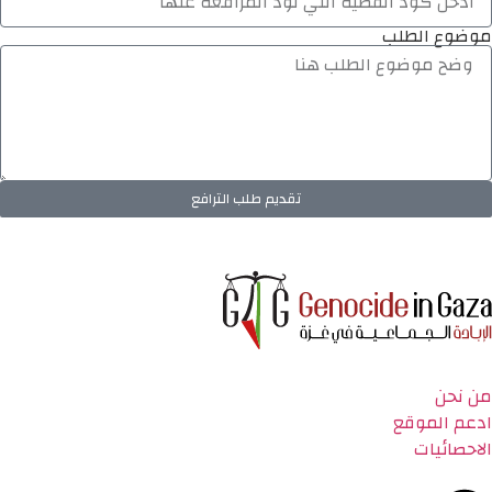
موضوع الطلب
تقديم طلب الترافع
من نحن
ادعم الموقع
الاحصائيات