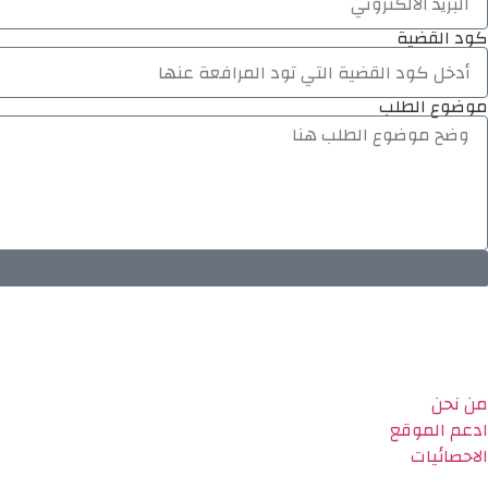
كود القضية
موضوع الطلب
من نحن
ادعم الموقع
الاحصائيات