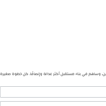
ين، وساهم في بناء مستقبل أكثر عدالة وإنصافًا. كل خطوة صغيرة