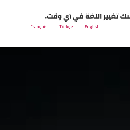
نك تغيير اللغة في أي وقت.
Français
Türkçe
English