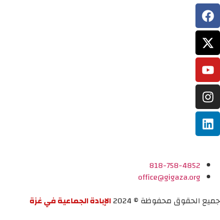
818-758-4852
office@gigaza.org
جميع الحقوق محفوظة © 2024
الإبادة الجماعية في غزة