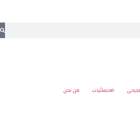
لجرحى
الاحصائيات
من نحن