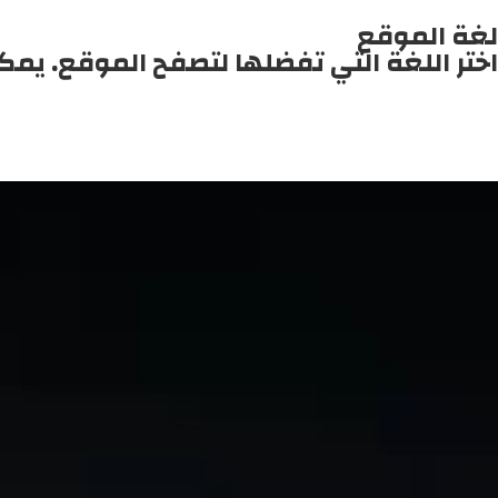
لغة الموقع
اختر اللغة التي تفضلها لتصفح الموقع. يمك