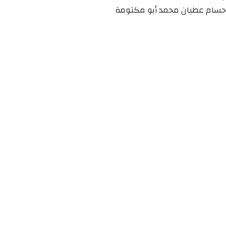
حسام عطيان محمد أبو مكتومة