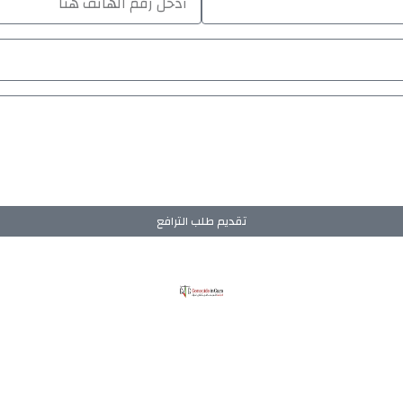
تقديم طلب الترافع