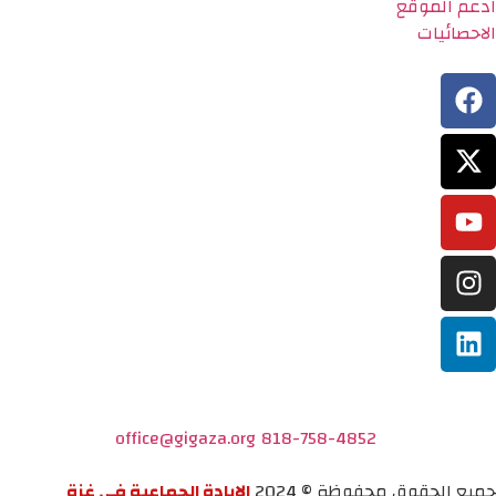
ادعم الموقع
الاحصائيات
office@gigaza.org
818-758-4852
جميع الحقوق محفوظة © 2024
الإبادة الجماعية في غزة