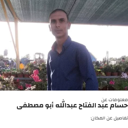
معلومات عن
حسام عبد الفتاح عبدالله أبو مصطفى
تفاصيل عن المكان: