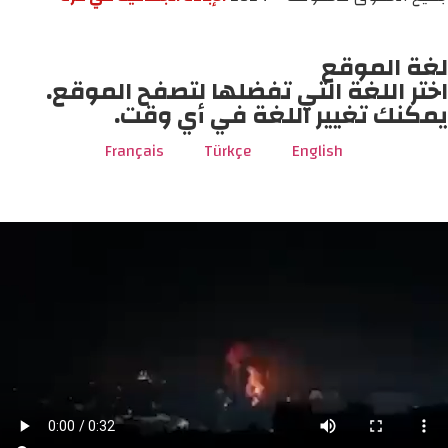
لغة الموقع
اختر اللغة التي تفضلها لتصفح الموقع.
يمكنك تغيير اللغة في أي وقت.
Français
Türkçe
English