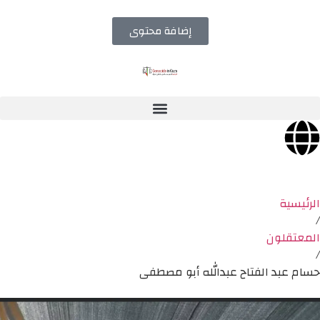
إضافة محتوى
الرئيسية
/
المعتقلون
/
حسام عبد الفتاح عبدالله أبو مصطفى