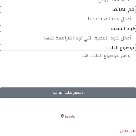
رقم الهاتف
كود القضية
موضوع الطلب
تقديم طلب الترافع
من نحن