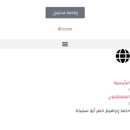
إضافة محتوى
الرئيسية
/
المعتقلون
/
حامد إبراهيم خضر أبو سنيدة