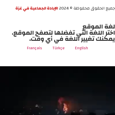
جميع الحقوق محفوظة © 2024
الإبادة الجماعية في غزة
لغة الموقع
اختر اللغة التي تفضلها لتصفح الموقع.
يمكنك تغيير اللغة في أي وقت.
Français
Türkçe
English