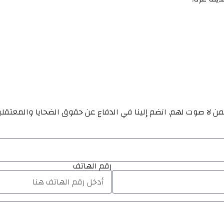
ن لا صوت لهم. انضم إلينا في الدفاع عن حقوق الضحايا والمعتقل
رقم الهاتف