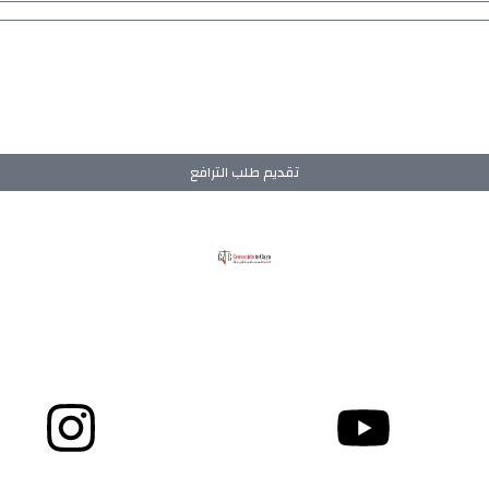
تقديم طلب الترافع