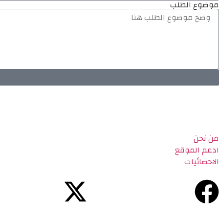
موضوع الطلب
من نحن
ادعم الموقع
الاحصائيات