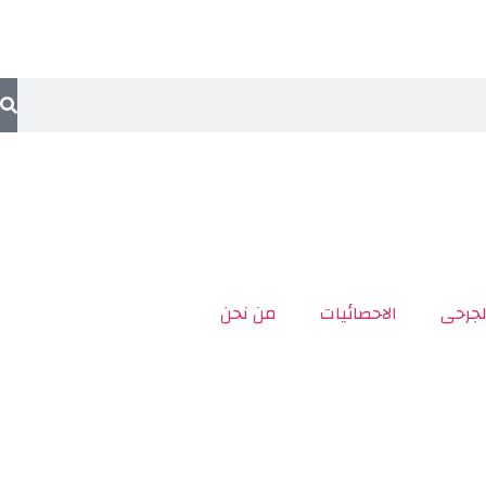
لجرحى
الاحصائيات
من نحن