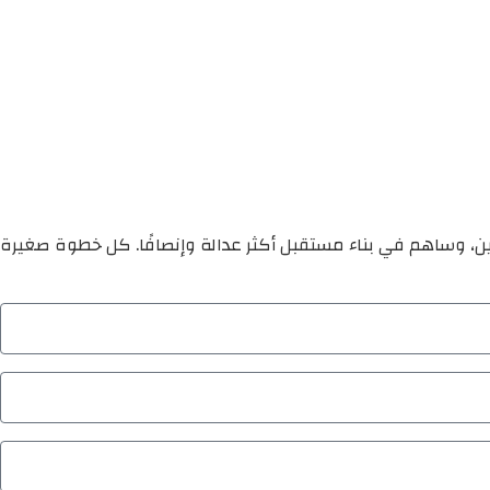
ين، وساهم في بناء مستقبل أكثر عدالة وإنصافًا. كل خطوة صغيرة