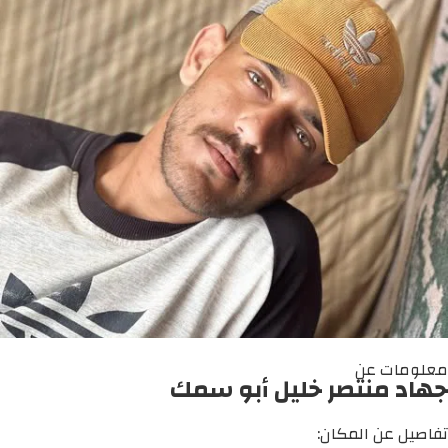
معلومات عن
جهاد منتصر خليل أبو سمك
تفاصيل عن المكان: