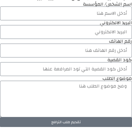
اسم الشخص/ المؤسسة
البريد الالكتروني
رقم الهاتف
كود القضية
موضوع الطلب
تقديم طلب الترافع