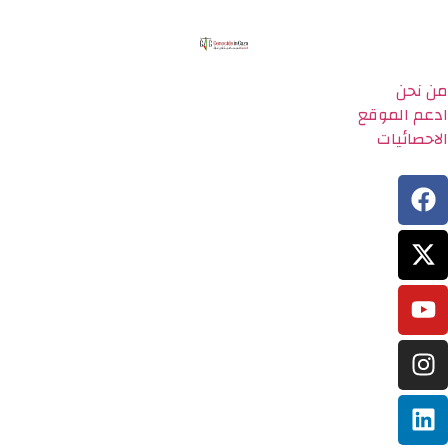
من نحن
ادعم الموقع
الاحصائيات