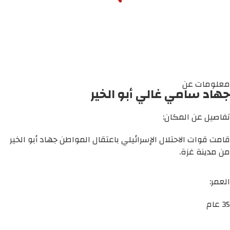
معلومات عن
جهاد سامي غالي أبو الخير
تفاصيل عن المكان:
قامت قوات الاحتلال الإسرائيلي باعتقال المواطن جهاد أبو الخير
من مدينة غزة.
العمر:
35 عام