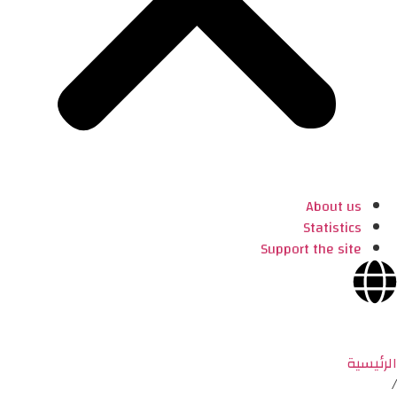
About us
Statistics
Support the site
الرئيسية
/