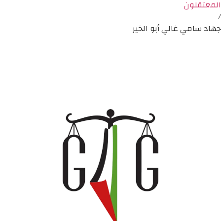
المعتقلون
/
جهاد سامي غالي أبو الخير