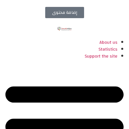
إضافة محتوى
About us
Statistics
Support the site