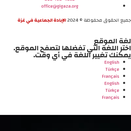
office@gigaza.org
جميع الحقوق محفوظة © 2024
الإبادة الجماعية في غزة
لغة الموقع
اختر اللغة التي تفضلها لتصفح الموقع.
يمكنك تغيير اللغة في أي وقت.
English
Türkçe
Français
English
Türkçe
Français