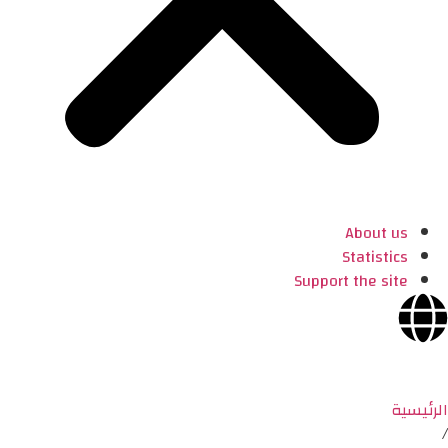
About us
Statistics
Support the site
الرئيسية
/