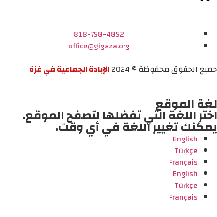
818-758-4852
office@gigaza.org
جميع الحقوق محفوظة © 2024
الإبادة الجماعية في غزة
لغة الموقع
اختر اللغة التي تفضلها لتصفح الموقع.
يمكنك تغيير اللغة في أي وقت.
English
Türkçe
Français
English
Türkçe
Français