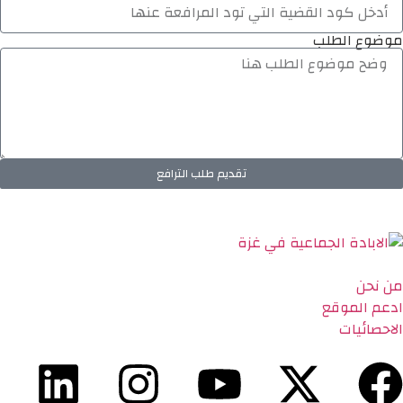
موضوع الطلب
تقديم طلب الترافع
من نحن
ادعم الموقع
الاحصائيات