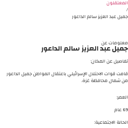
المعتقلون
/
جميل عبد العزيز سالم الداعور
معلومات عن
جميل عبد العزيز سالم الداعور
تفاصيل عن المكان:
قامت قوات الاحتلال الإسرائيلي باعتقال المواطن جميل الداعور
من شمال محافظة غزة.
العمر:
69 عام
الحالة الاجتماعية: