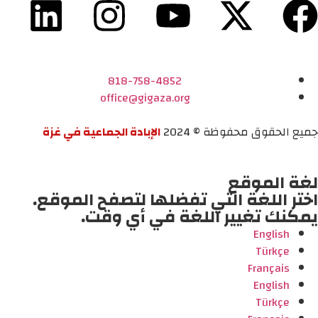
818-758-4852
office@gigaza.org
جميع الحقوق محفوظة © 2024
الإبادة الجماعية في غزة
لغة الموقع
اختر اللغة التي تفضلها لتصفح الموقع.
يمكنك تغيير اللغة في أي وقت.
English
Türkçe
Français
English
Türkçe