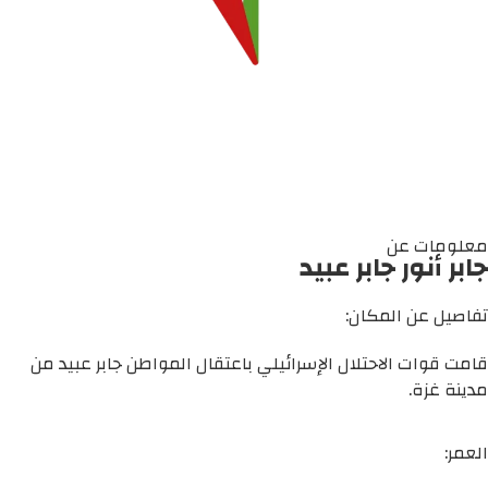
معلومات عن
جابر أنور جابر عبيد
تفاصيل عن المكان:
قامت قوات الاحتلال الإسرائيلي باعتقال المواطن جابر عبيد من
مدينة غزة.
العمر: