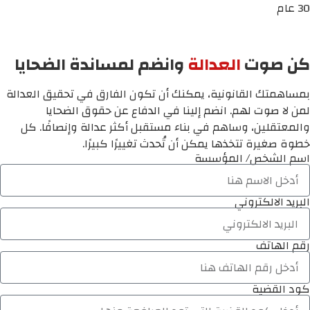
30 عام
كن صوت
العدالة
وانضم لمساندة الضحايا
بمساهمتك القانونية، يمكنك أن تكون الفارق في تحقيق العدالة
لمن لا صوت لهم. انضم إلينا في الدفاع عن حقوق الضحايا
والمعتقلين، وساهم في بناء مستقبل أكثر عدالة وإنصافًا. كل
خطوة صغيرة تتخذها يمكن أن تُحدث تغييرًا كبيرًا.
اسم الشخص/ المؤسسة
البريد الالكتروني
رقم الهاتف
كود القضية