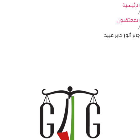
الرئيسية
/
المعتقلون
/
جابر أنور جابر عبيد