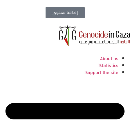
إضافة محتوى
About us
Statistics
Support the site