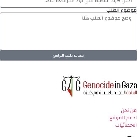
موضوع الطلب
تقديم طلب الترافع
من نحن
ادعم الموقع
الاحصائيات