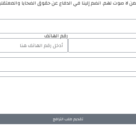
ن لا صوت لهم. انضم إلينا في الدفاع عن حقوق الضحايا والمعتقل
رقم الهاتف
تقديم طلب الترافع