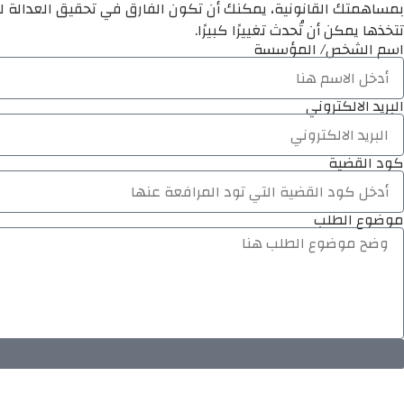
بمساهمتك القانونية، يمكنك أن تكون الفارق في تحقيق العدالة لم
تتخذها يمكن أن تُحدث تغييرًا كبيرًا.
اسم الشخص/ المؤسسة
البريد الالكتروني
كود القضية
موضوع الطلب