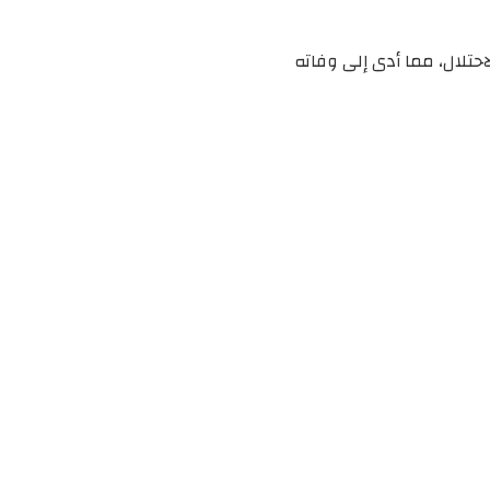
حتلال، مما أدى إلى وفاته