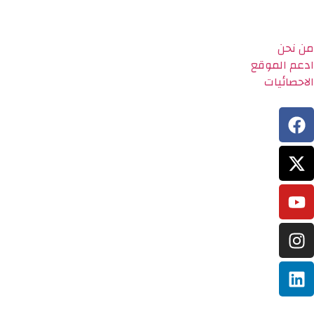
من نحن
ادعم الموقع
الاحصائيات