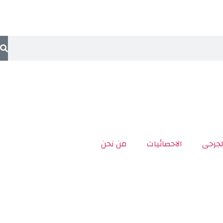
لجرحى
الاحصائيات
من نحن