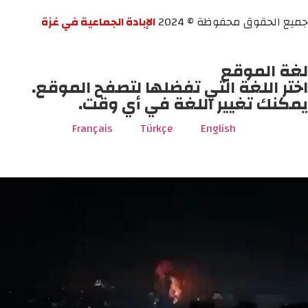
جميع الحقوق محفوظة © 2024
الإبادة الجماعية في غزة
لغة الموقع
اختر اللغة التي تفضلها لتصفح الموقع.
يمكنك تغيير اللغة في أي وقت.
Français
Türkçe
English