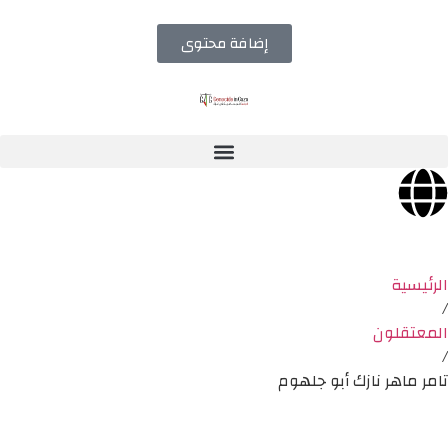
إضافة محتوى
الرئيسية
/
المعتقلون
/
تامر ماهر نازك أبو جلهوم