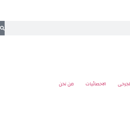
لجرحى
الاحصائيات
من نحن