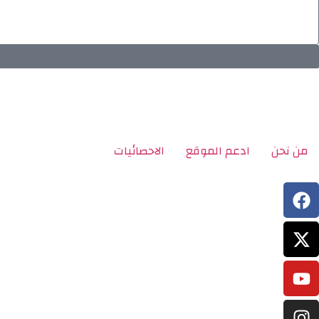
من نحن
ادعم الموقع
الاحصائيات