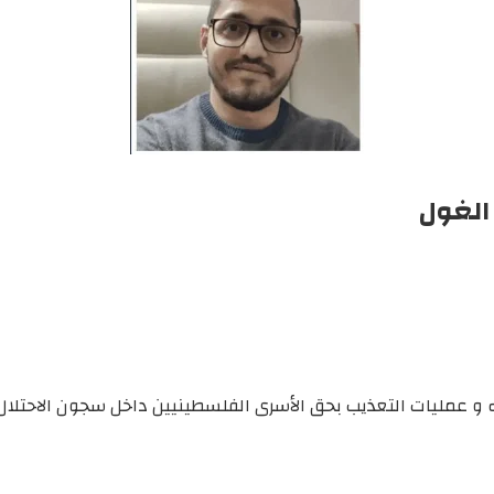
الغول
و عمليات التعذيب بحق الأسرى الفلسطينيين داخل سجون الاحتلال.