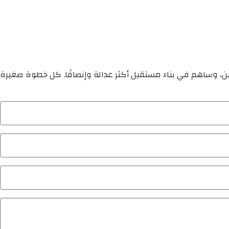
ين، وساهم في بناء مستقبل أكثر عدالة وإنصافًا. كل خطوة صغيرة