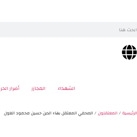
الشهداء
المجازر
أضرار الحر
الرئيسية
/
المعتقلون
/
الصحفي المعتقل بهاء الدين حسين محمود الغول