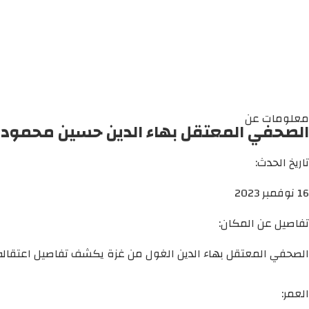
معلومات عن
الصحفي المعتقل بهاء الدين حسين محمود 
تاريخ الحدث:
16 نوفمبر 2023
تفاصيل عن المكان:
الصحفي المعتقل بهاء الدين الغول من غزة يكشف تفاصيل اعتقاله 
العمر: