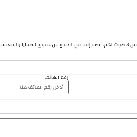
ن لا صوت لهم. انضم إلينا في الدفاع عن حقوق الضحايا والمعتقل
رقم الهاتف