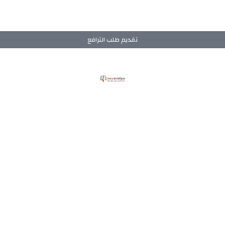
تقديم طلب الترافع