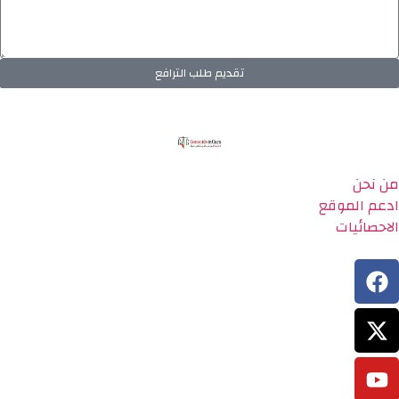
تقديم طلب الترافع
من نحن
ادعم الموقع
الاحصائيات