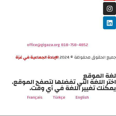
office@gigaza.org
818-758-4852
جميع الحقوق محفوظة © 2024
الإبادة الجماعية في غزة
لغة الموقع
اختر اللغة التي تفضلها لتصفح الموقع.
يمكنك تغيير اللغة في أي وقت.
Français
Türkçe
English