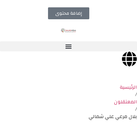
إضافة محتوى
الرئيسية
/
المعتقلون
/
بلال مرعي علي شمالي